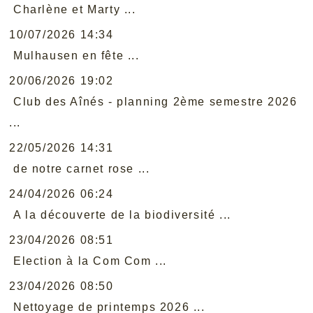
Charlène et Marty ...
10/07/2026 14:34
Mulhausen en fête ...
20/06/2026 19:02
Club des Aînés - planning 2ème semestre 2026
...
22/05/2026 14:31
de notre carnet rose ...
24/04/2026 06:24
A la découverte de la biodiversité ...
23/04/2026 08:51
Election à la Com Com ...
23/04/2026 08:50
Nettoyage de printemps 2026 ...