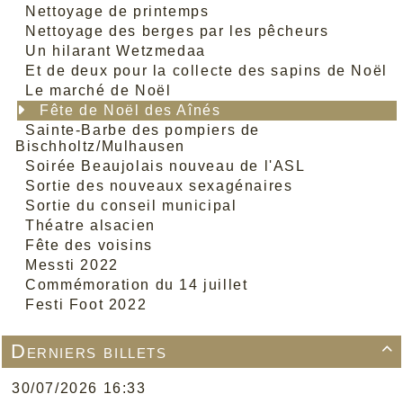
Nettoyage de printemps
Nettoyage des berges par les pêcheurs
Un hilarant Wetzmedaa
Et de deux pour la collecte des sapins de Noël
Le marché de Noël
Fête de Noël des Aînés
Sainte-Barbe des pompiers de
Bischholtz/Mulhausen
Soirée Beaujolais nouveau de l'ASL
Sortie des nouveaux sexagénaires
Sortie du conseil municipal
Théatre alsacien
Fête des voisins
Messti 2022
Commémoration du 14 juillet
Festi Foot 2022
Derniers billets

30/07/2026 16:33