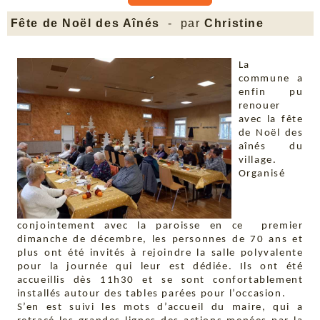
Fête de Noël des Aînés
- par
Christine
La
commune a
enfin pu
renouer
avec la fête
de Noël des
aînés du
village.
Organisé
conjointement avec la paroisse en ce premier
dimanche de décembre, les personnes de 70 ans et
plus ont été invités à rejoindre la salle polyvalente
pour la journée qui leur est dédiée. Ils ont été
accueillis dès 11h30 et se sont confortablement
installés autour des tables parées pour l’occasion.
S’en est suivi les mots d’accueil du maire, qui a