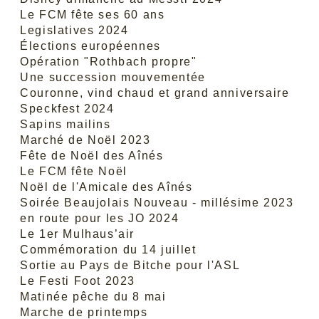
Le FCM fête ses 60 ans
Legislatives 2024
Élections européennes
Opération "Rothbach propre"
Une succession mouvementée
Couronne, vind chaud et grand anniversaire
Speckfest 2024
Sapins mailins
Marché de Noël 2023
Fête de Noël des Aînés
Le FCM fête Noël
Noël de l'Amicale des Aînés
Soirée Beaujolais Nouveau - millésime 2023
en route pour les JO 2024
Le 1er Mulhaus’air
Commémoration du 14 juillet
Sortie au Pays de Bitche pour l'ASL
Le Festi Foot 2023
Matinée pêche du 8 mai
Marche de printemps