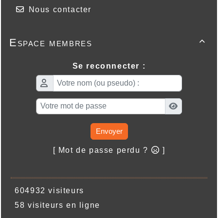
Nous contacter
Espace membres

Se reconnecter :
Envoyer
[ Mot de passe perdu ?
]
604932 visiteurs
58 visiteurs en ligne