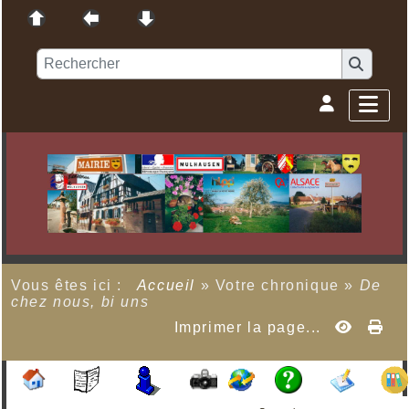
Vous êtes ici :
Accueil
»
Votre chronique
»
De
chez nous, bi uns
Imprimer la page...