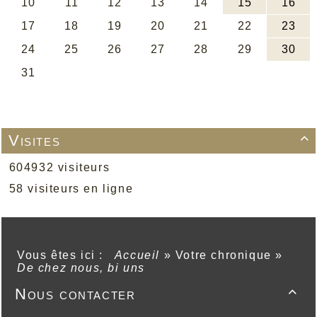
Visites

604932 visiteurs
58 visiteurs en ligne
Vous êtes ici :
Accueil
»
Votre chronique
»
De chez nous, bi uns
Nous contacter
