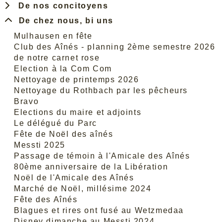
De nos concitoyens
De chez nous, bi uns
Mulhausen en fête
Club des Aînés - planning 2ème semestre 2026
de notre carnet rose
Election à la Com Com
Nettoyage de printemps 2026
Nettoyage du Rothbach par les pêcheurs
Bravo
Elections du maire et adjoints
Le délégué du Parc
Fête de Noël des aînés
Messti 2025
Passage de témoin à l'Amicale des Aînés
80ème anniversaire de la Libération
Noël de l'Amicale des Aînés
Marché de Noël, millésime 2024
Fête des Aînés
Blagues et rires ont fusé au Wetzmedaa
Disney dimanche au Messti 2024