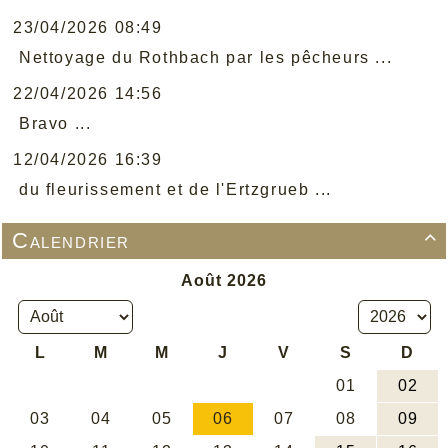
23/04/2026 08:49
Nettoyage du Rothbach par les pêcheurs ...
22/04/2026 14:56
Bravo ...
12/04/2026 16:39
du fleurissement et de l'Ertzgrueb ...
Calendrier
