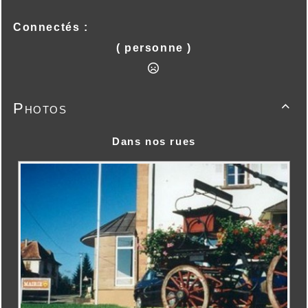
Connectés :
( personne )
Photos

Dans nos rues