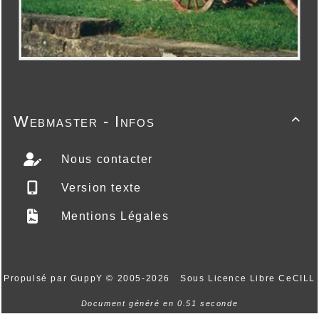
Webmaster - Infos

Nous contacter
Version texte
Mentions Légales
Propulsé par GuppY
© 2005-2026
Sous Licence Libre CeCILL
Document généré en 0.51 seconde