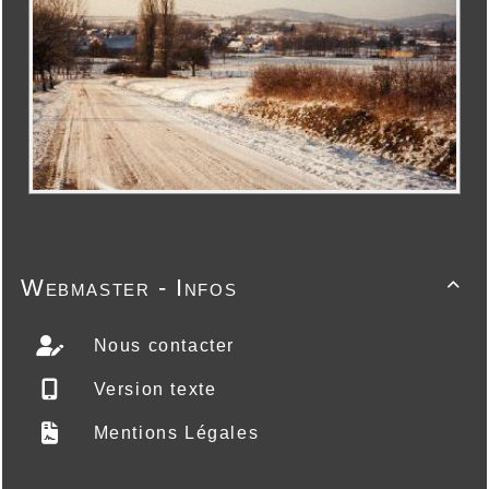
Webmaster - Infos

Nous contacter
Version texte
Mentions Légales