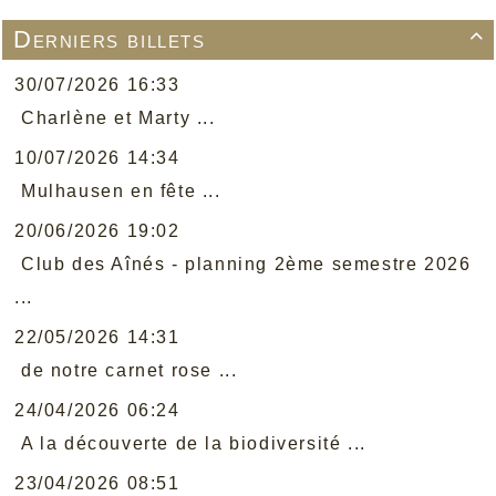
Derniers billets

30/07/2026 16:33
Charlène et Marty ...
10/07/2026 14:34
Mulhausen en fête ...
20/06/2026 19:02
Club des Aînés - planning 2ème semestre 2026
...
22/05/2026 14:31
de notre carnet rose ...
24/04/2026 06:24
A la découverte de la biodiversité ...
23/04/2026 08:51