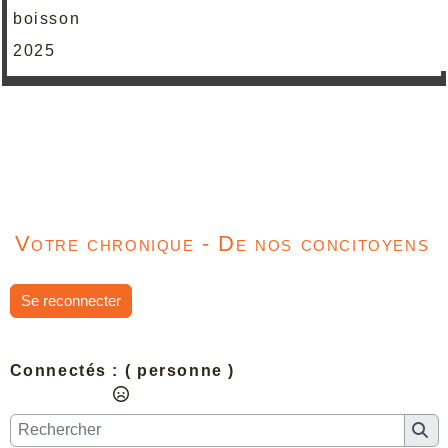
boisson
2025
Votre chronique - De nos concitoyens
Se reconnecter
Connectés :
( personne )