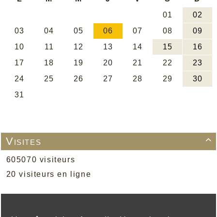
Visites

605070 visiteurs
20 visiteurs en ligne