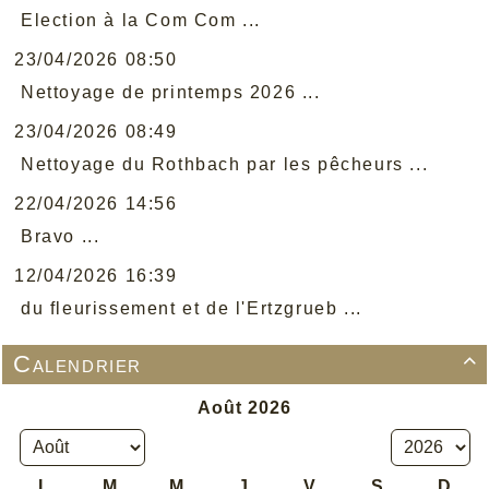
Election à la Com Com ...
23/04/2026 08:50
Nettoyage de printemps 2026 ...
23/04/2026 08:49
Nettoyage du Rothbach par les pêcheurs ...
22/04/2026 14:56
Bravo ...
12/04/2026 16:39
du fleurissement et de l'Ertzgrueb ...
Calendrier
