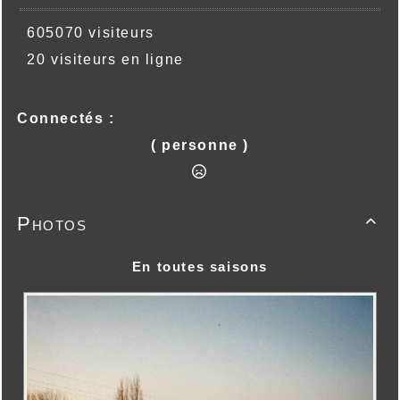
605070 visiteurs
20 visiteurs en ligne
Connectés :
( personne )
Photos

En toutes saisons