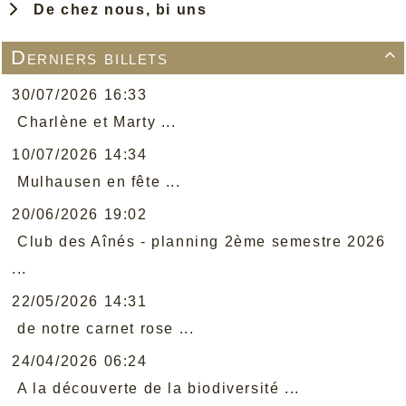
De chez nous, bi uns
Derniers billets

30/07/2026 16:33
Charlène et Marty ...
10/07/2026 14:34
Mulhausen en fête ...
20/06/2026 19:02
Club des Aînés - planning 2ème semestre 2026
...
22/05/2026 14:31
de notre carnet rose ...
24/04/2026 06:24
A la découverte de la biodiversité ...