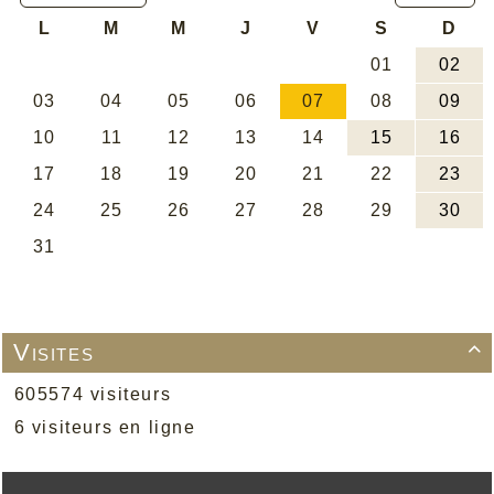
Visites

605574 visiteurs
6 visiteurs en ligne