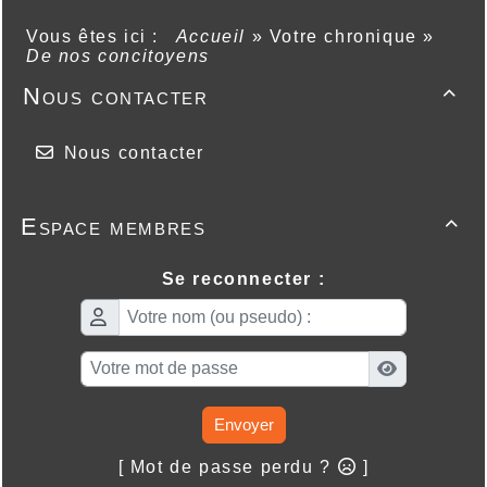
Vous êtes ici :
Accueil
»
Votre chronique
»
De nos concitoyens
Nous contacter

Nous contacter
Espace membres

Se reconnecter :
Envoyer
[ Mot de passe perdu ?
]