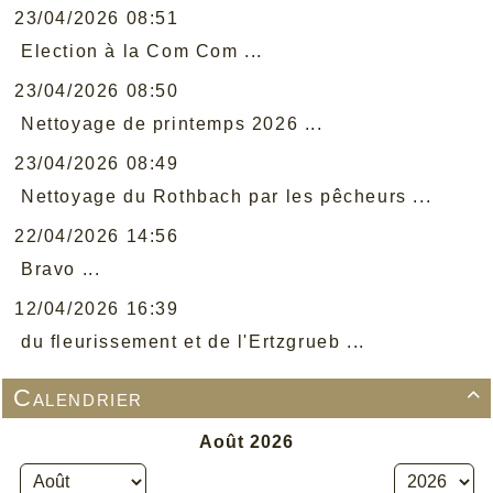
23/04/2026 08:51
Election à la Com Com ...
23/04/2026 08:50
Nettoyage de printemps 2026 ...
23/04/2026 08:49
Nettoyage du Rothbach par les pêcheurs ...
22/04/2026 14:56
Bravo ...
12/04/2026 16:39
du fleurissement et de l'Ertzgrueb ...
Calendrier
