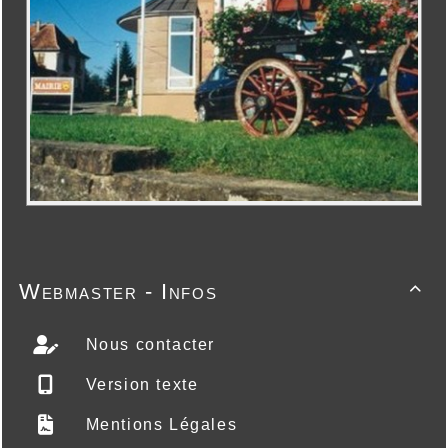
Webmaster - Infos

Nous contacter
Version texte
Mentions Légales