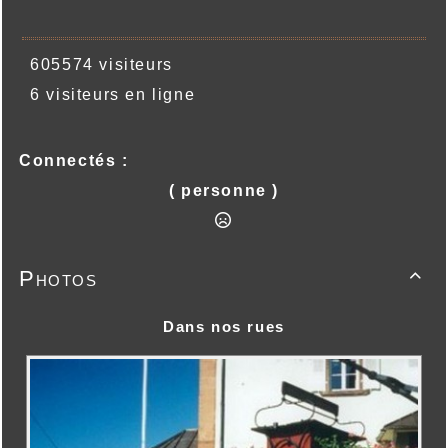
605574 visiteurs
6 visiteurs en ligne
Connectés :
( personne )
Photos

Dans nos rues