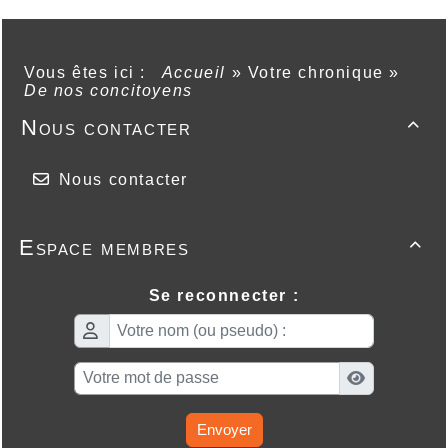
Vous êtes ici :
Accueil
»
Votre chronique
»
De nos concitoyens
Nous contacter

Nous contacter
Espace membres

Se reconnecter :
Envoyer