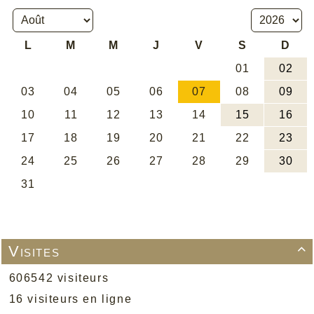
Visites

606542 visiteurs
16 visiteurs en ligne