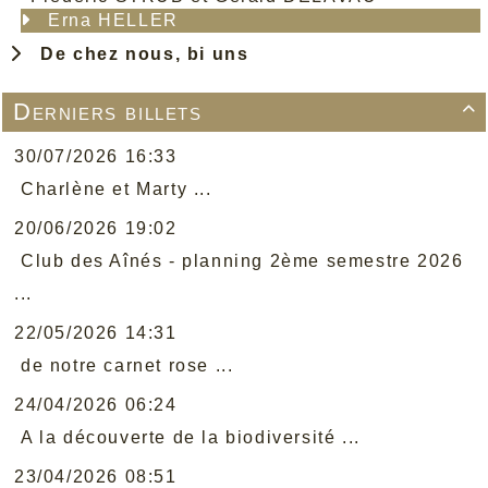
Erna HELLER
De chez nous, bi uns
Derniers billets

30/07/2026 16:33
Charlène et Marty ...
20/06/2026 19:02
Club des Aînés - planning 2ème semestre 2026
...
22/05/2026 14:31
de notre carnet rose ...
24/04/2026 06:24
A la découverte de la biodiversité ...
23/04/2026 08:51