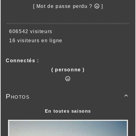
[ Mot de passe perdu ?
]
606542 visiteurs
16 visiteurs en ligne
Connectés :
( personne )
Photos

En toutes saisons