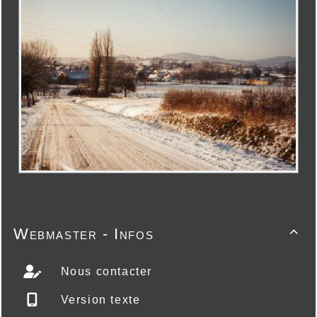
Webmaster - Infos

Nous contacter
Version texte