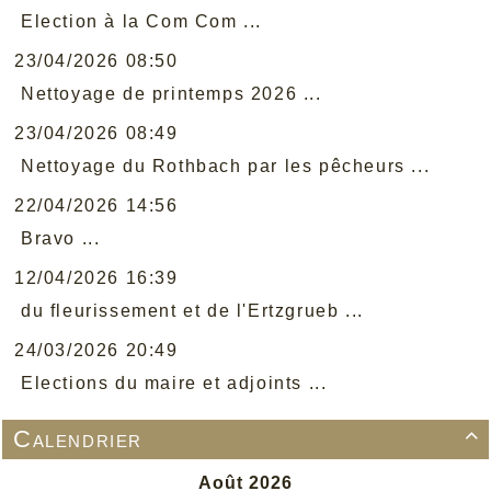
Election à la Com Com ...
23/04/2026 08:50
Nettoyage de printemps 2026 ...
23/04/2026 08:49
Nettoyage du Rothbach par les pêcheurs ...
22/04/2026 14:56
Bravo ...
12/04/2026 16:39
du fleurissement et de l'Ertzgrueb ...
24/03/2026 20:49
Elections du maire et adjoints ...
Calendrier
