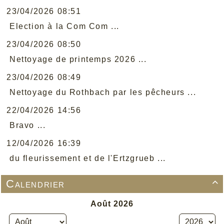
23/04/2026 08:51
Election à la Com Com ...
23/04/2026 08:50
Nettoyage de printemps 2026 ...
23/04/2026 08:49
Nettoyage du Rothbach par les pêcheurs ...
22/04/2026 14:56
Bravo ...
12/04/2026 16:39
du fleurissement et de l'Ertzgrueb ...
Calendrier
