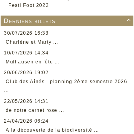
Festi Foot 2022
Derniers billets

30/07/2026 16:33
Charlène et Marty ...
10/07/2026 14:34
Mulhausen en fête ...
20/06/2026 19:02
Club des Aînés - planning 2ème semestre 2026
...
22/05/2026 14:31
de notre carnet rose ...
24/04/2026 06:24
A la découverte de la biodiversité ...