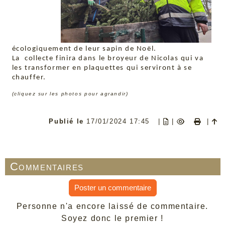
écologiquement de leur sapin de Noël.
La collecte finira dans le broyeur de Nicolas qui va
les transformer en plaquettes qui serviront à se
chauffer.
(cliquez sur les photos pour agrandir)
Publié le
17/01/2024 17:45
|
|
|
Commentaires
Poster un commentaire
Personne n'a encore laissé de commentaire.
Soyez donc le premier !