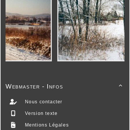
Webmaster - Infos

Nous contacter
Version texte
Mentions Légales