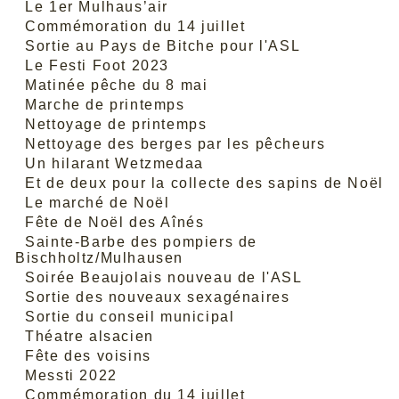
Le 1er Mulhaus’air
Commémoration du 14 juillet
Sortie au Pays de Bitche pour l'ASL
Le Festi Foot 2023
Matinée pêche du 8 mai
Marche de printemps
Nettoyage de printemps
Nettoyage des berges par les pêcheurs
Un hilarant Wetzmedaa
Et de deux pour la collecte des sapins de Noël
Le marché de Noël
Fête de Noël des Aînés
Sainte-Barbe des pompiers de
Bischholtz/Mulhausen
Soirée Beaujolais nouveau de l'ASL
Sortie des nouveaux sexagénaires
Sortie du conseil municipal
Théatre alsacien
Fête des voisins
Messti 2022
Commémoration du 14 juillet