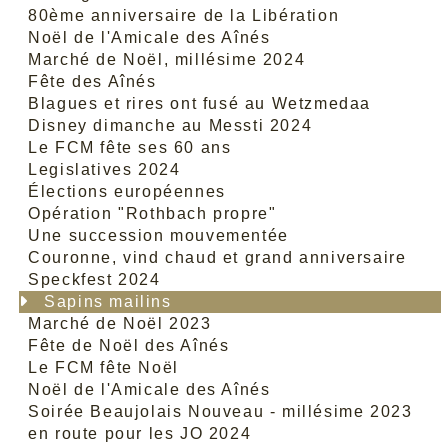
80ème anniversaire de la Libération
Noël de l'Amicale des Aînés
Marché de Noël, millésime 2024
Fête des Aînés
Blagues et rires ont fusé au Wetzmedaa
Disney dimanche au Messti 2024
Le FCM fête ses 60 ans
Legislatives 2024
Élections européennes
Opération "Rothbach propre"
Une succession mouvementée
Couronne, vind chaud et grand anniversaire
Speckfest 2024
Sapins mailins
Marché de Noël 2023
Fête de Noël des Aînés
Le FCM fête Noël
Noël de l'Amicale des Aînés
Soirée Beaujolais Nouveau - millésime 2023
en route pour les JO 2024