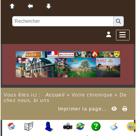
Vous êtes ici :
Accueil
»
Votre chronique
»
De
chez nous, bi uns
Imprimer la page...