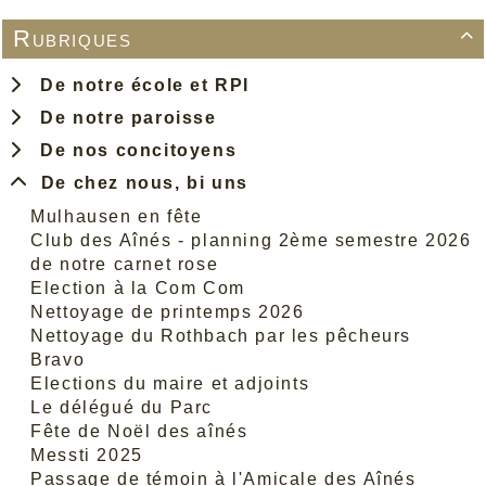
Rubriques

De notre école et RPI
De notre paroisse
De nos concitoyens
De chez nous, bi uns
Mulhausen en fête
Club des Aînés - planning 2ème semestre 2026
de notre carnet rose
Election à la Com Com
Nettoyage de printemps 2026
Nettoyage du Rothbach par les pêcheurs
Bravo
Elections du maire et adjoints
Le délégué du Parc
Fête de Noël des aînés
Messti 2025
Passage de témoin à l'Amicale des Aînés