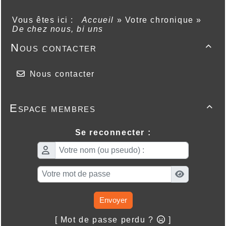
Vous êtes ici :
Accueil
»
Votre chronique
»
De chez nous, bi uns
Nous contacter

Nous contacter
Espace membres

Se reconnecter :
Envoyer
[ Mot de passe perdu ?
]