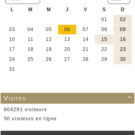
Visites

604291 visiteurs
50 visiteurs en ligne