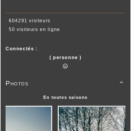
604291 visiteurs
50 visiteurs en ligne
Connectés :
( personne )
Photos

En toutes saisons