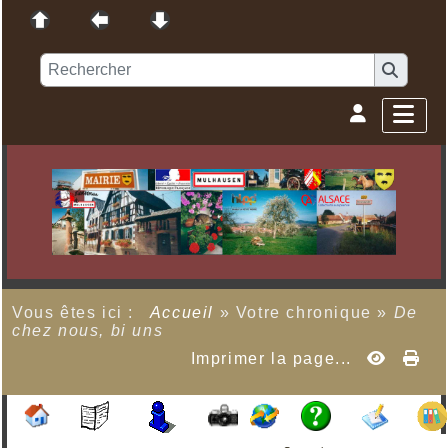
Vous êtes ici :
Accueil
»
Votre chronique
»
De
chez nous, bi uns
Imprimer la page...