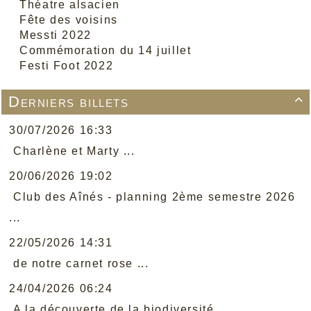
Théatre alsacien
Fête des voisins
Messti 2022
Commémoration du 14 juillet
Festi Foot 2022
Derniers billets

30/07/2026 16:33
Charlène et Marty ...
20/06/2026 19:02
Club des Aînés - planning 2ème semestre 2026
...
22/05/2026 14:31
de notre carnet rose ...
24/04/2026 06:24
A la découverte de la biodiversité ...