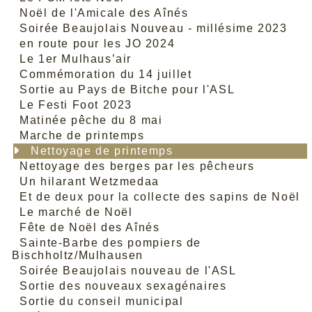
Noël de l'Amicale des Aînés
Soirée Beaujolais Nouveau - millésime 2023
en route pour les JO 2024
Le 1er Mulhaus’air
Commémoration du 14 juillet
Sortie au Pays de Bitche pour l'ASL
Le Festi Foot 2023
Matinée pêche du 8 mai
Marche de printemps
Nettoyage de printemps
Nettoyage des berges par les pêcheurs
Un hilarant Wetzmedaa
Et de deux pour la collecte des sapins de Noël
Le marché de Noël
Fête de Noël des Aînés
Sainte-Barbe des pompiers de
Bischholtz/Mulhausen
Soirée Beaujolais nouveau de l'ASL
Sortie des nouveaux sexagénaires
Sortie du conseil municipal