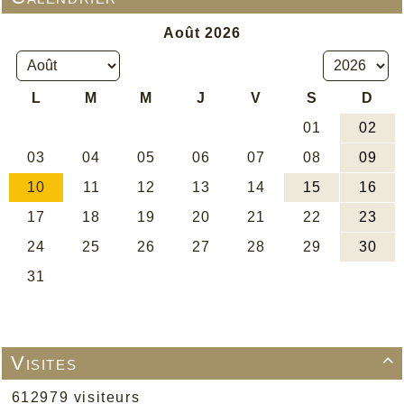
Visites

612979 visiteurs