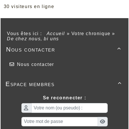
30 visiteurs en ligne
Vous êtes ici :
Accueil
»
Votre chronique
»
De chez nous, bi uns
Nous contacter

Nous contacter
Espace membres

Se reconnecter :