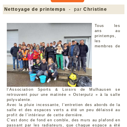
Nettoyage de printemps
- par
Christine
Tous les
ans au
printemps,
les
membres de
l’Association Sports & Loisirs de Mulhausen se
retrouvent pour une matinée « Osterputz » à la salle
polyvalente.
Avec la pluie incessante, l’entretien des abords de la
salle et des espaces verts a été un peu délaissé au
profit de l’intérieur de cette dernière.
C’est donc de fond en comble, des murs au plafond en
passant par les radiateurs, que chaque espace a été