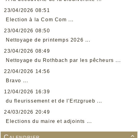
23/04/2026 08:51
Election à la Com Com ...
23/04/2026 08:50
Nettoyage de printemps 2026 ...
23/04/2026 08:49
Nettoyage du Rothbach par les pêcheurs ...
22/04/2026 14:56
Bravo ...
12/04/2026 16:39
du fleurissement et de l'Ertzgrueb ...
24/03/2026 20:49
Elections du maire et adjoints ...
Calendrier
