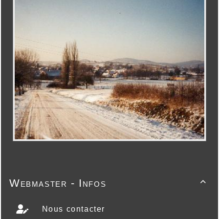
Webmaster - Infos

Nous contacter