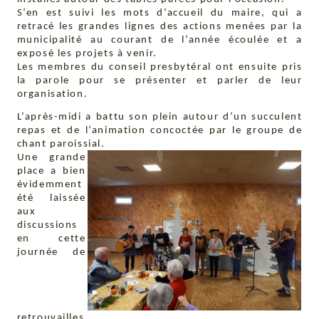
S’en est suivi les mots d’accueil du maire, qui a
retracé les grandes lignes des actions menées par la
municipalité au courant de l’année écoulée et a
exposé les projets à venir.
Les membres du conseil presbytéral ont ensuite pris
la parole pour se présenter et parler de leur
organisation.
L’après-midi a battu son plein autour d’un succulent
repas et de l’animation concoctée par le groupe de
chant paroissial.
Une grande
place a bien
évidemment
été laissée
aux
discussions
en cette
journée de
retrouvailles.