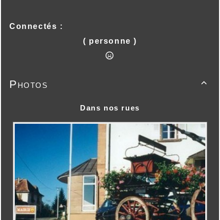
Connectés :
( personne )
Photos

Dans nos rues