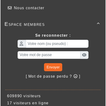
Nous contacter
Espace membres

Se reconnecter :
Envoyer
[ Mot de passe perdu ?
]
609890 visiteurs
17 visiteurs en ligne