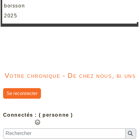
boisson
2025
Votre chronique - De chez nous, bi uns
Se reconnecter
Connectés :
( personne )