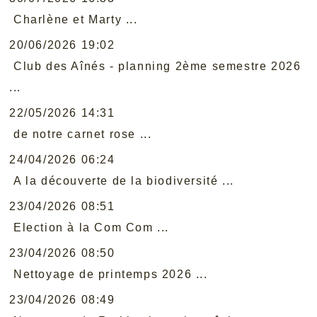
Charlène et Marty ...
20/06/2026 19:02
Club des Aînés - planning 2ème semestre 2026
...
22/05/2026 14:31
de notre carnet rose ...
24/04/2026 06:24
A la découverte de la biodiversité ...
23/04/2026 08:51
Election à la Com Com ...
23/04/2026 08:50
Nettoyage de printemps 2026 ...
23/04/2026 08:49