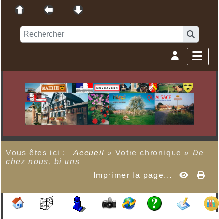
Vous êtes ici :
Accueil
»
Votre chronique
»
De
chez nous, bi uns
Imprimer la page...