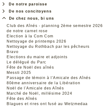
De notre paroisse
De nos concitoyens
De chez nous, bi uns
Club des Aînés - planning 2ème semestre 2026
de notre carnet rose
Election à la Com Com
Nettoyage de printemps 2026
Nettoyage du Rothbach par les pêcheurs
Bravo
Elections du maire et adjoints
Le délégué du Parc
Fête de Noël des aînés
Messti 2025
Passage de témoin à l'Amicale des Aînés
80ème anniversaire de la Libération
Noël de l'Amicale des Aînés
Marché de Noël, millésime 2024
Fête des Aînés
Blagues et rires ont fusé au Wetzmedaa