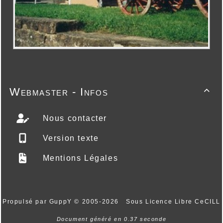
Webmaster - Infos

Nous contacter
Version texte
Mentions Légales
Propulsé par GuppY
© 2005-2026
Sous Licence Libre CeCILL
Document généré en 0.37 seconde