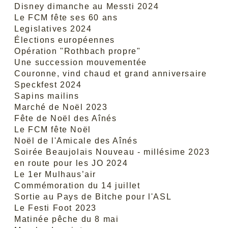
Disney dimanche au Messti 2024
Le FCM fête ses 60 ans
Legislatives 2024
Élections européennes
Opération "Rothbach propre"
Une succession mouvementée
Couronne, vind chaud et grand anniversaire
Speckfest 2024
Sapins mailins
Marché de Noël 2023
Fête de Noël des Aînés
Le FCM fête Noël
Noël de l'Amicale des Aînés
Soirée Beaujolais Nouveau - millésime 2023
en route pour les JO 2024
Le 1er Mulhaus’air
Commémoration du 14 juillet
Sortie au Pays de Bitche pour l'ASL
Le Festi Foot 2023
Matinée pêche du 8 mai