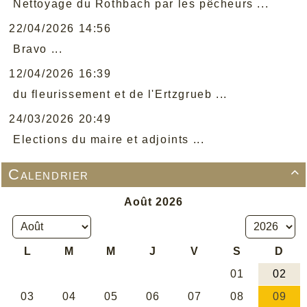
Nettoyage du Rothbach par les pêcheurs ...
22/04/2026 14:56
Bravo ...
12/04/2026 16:39
du fleurissement et de l'Ertzgrueb ...
24/03/2026 20:49
Elections du maire et adjoints ...
Calendrier
