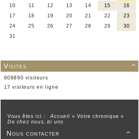
Visites

609890 visiteurs
17 visiteurs en ligne
Vous êtes ici :
Accueil
»
Votre chronique
»
De chez nous, bi uns
Nous contacter
