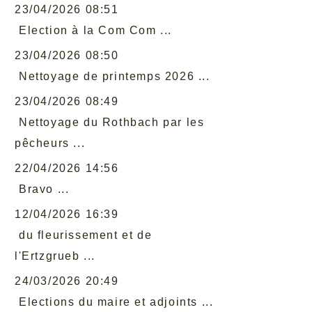
23/04/2026 08:51
Election à la Com Com ...
23/04/2026 08:50
Nettoyage de printemps 2026 ...
23/04/2026 08:49
Nettoyage du Rothbach par les
pêcheurs ...
22/04/2026 14:56
Bravo ...
12/04/2026 16:39
du fleurissement et de
l'Ertzgrueb ...
24/03/2026 20:49
Elections du maire et adjoints ...