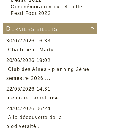
Messti 2022
Commémoration du 14 juillet
Festi Foot 2022
Derniers billets

30/07/2026 16:33
Charlène et Marty ...
20/06/2026 19:02
Club des Aînés - planning 2ème
semestre 2026 ...
22/05/2026 14:31
de notre carnet rose ...
24/04/2026 06:24
A la découverte de la
biodiversité ...