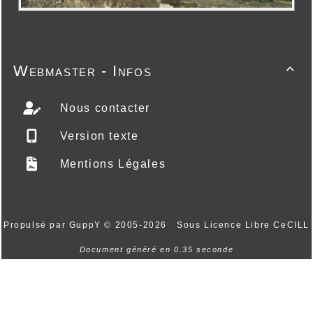
Webmaster - Infos

Nous contacter
Version texte
Mentions Légales
Propulsé par GuppY
© 2005-2026
Sous Licence Libre CeCILL
Document généré en 0.35 seconde