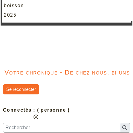
boisson
2025
Votre chronique - De chez nous, bi uns
Se reconnecter
Connectés :
( personne )