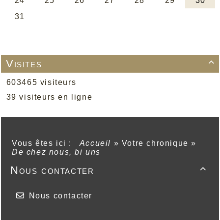
Visites

603465 visiteurs
39 visiteurs en ligne
Vous êtes ici :
Accueil
»
Votre chronique
»
De chez nous, bi uns
Nous contacter

Nous contacter