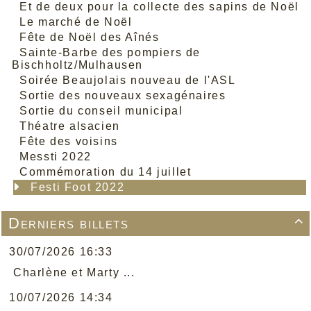
Et de deux pour la collecte des sapins de Noël
Le marché de Noël
Fête de Noël des Aînés
Sainte-Barbe des pompiers de
Bischholtz/Mulhausen
Soirée Beaujolais nouveau de l'ASL
Sortie des nouveaux sexagénaires
Sortie du conseil municipal
Théatre alsacien
Fête des voisins
Messti 2022
Commémoration du 14 juillet
Festi Foot 2022
Derniers billets

30/07/2026 16:33
Charlène et Marty ...
10/07/2026 14:34