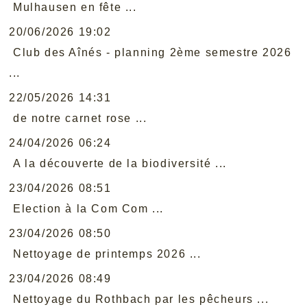
Mulhausen en fête ...
20/06/2026 19:02
Club des Aînés - planning 2ème semestre 2026
...
22/05/2026 14:31
de notre carnet rose ...
24/04/2026 06:24
A la découverte de la biodiversité ...
23/04/2026 08:51
Election à la Com Com ...
23/04/2026 08:50
Nettoyage de printemps 2026 ...
23/04/2026 08:49
Nettoyage du Rothbach par les pêcheurs ...