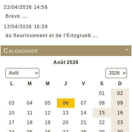
22/04/2026 14:56
Bravo ...
12/04/2026 16:39
du fleurissement et de l'Ertzgrueb ...
Calendrier
