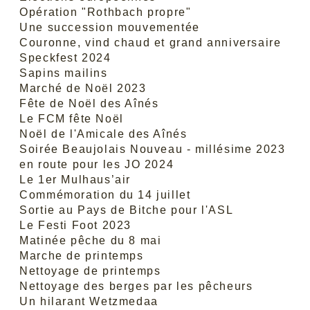
Opération "Rothbach propre"
Une succession mouvementée
Couronne, vind chaud et grand anniversaire
Speckfest 2024
Sapins mailins
Marché de Noël 2023
Fête de Noël des Aînés
Le FCM fête Noël
Noël de l'Amicale des Aînés
Soirée Beaujolais Nouveau - millésime 2023
en route pour les JO 2024
Le 1er Mulhaus’air
Commémoration du 14 juillet
Sortie au Pays de Bitche pour l'ASL
Le Festi Foot 2023
Matinée pêche du 8 mai
Marche de printemps
Nettoyage de printemps
Nettoyage des berges par les pêcheurs
Un hilarant Wetzmedaa