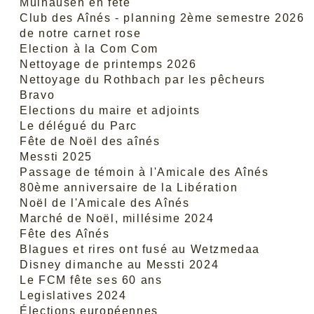
Mulhausen en fête
Club des Aînés - planning 2ème semestre 2026
de notre carnet rose
Election à la Com Com
Nettoyage de printemps 2026
Nettoyage du Rothbach par les pêcheurs
Bravo
Elections du maire et adjoints
Le délégué du Parc
Fête de Noël des aînés
Messti 2025
Passage de témoin à l'Amicale des Aînés
80ème anniversaire de la Libération
Noël de l'Amicale des Aînés
Marché de Noël, millésime 2024
Fête des Aînés
Blagues et rires ont fusé au Wetzmedaa
Disney dimanche au Messti 2024
Le FCM fête ses 60 ans
Legislatives 2024
Élections européennes