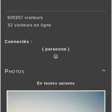
605957 visiteurs
32 visiteurs en ligne
Connectés :
( personne )
Photos

En toutes saisons