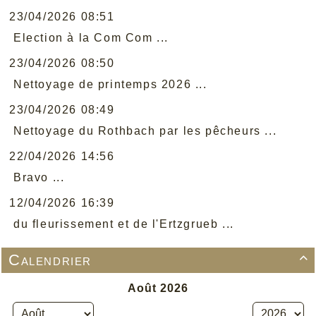
23/04/2026 08:51
Election à la Com Com ...
23/04/2026 08:50
Nettoyage de printemps 2026 ...
23/04/2026 08:49
Nettoyage du Rothbach par les pêcheurs ...
22/04/2026 14:56
Bravo ...
12/04/2026 16:39
du fleurissement et de l'Ertzgrueb ...
Calendrier
