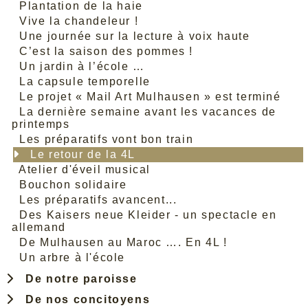
Plantation de la haie
Vive la chandeleur !
Une journée sur la lecture à voix haute
C’est la saison des pommes !
Un jardin à l’école …
La capsule temporelle
Le projet « Mail Art Mulhausen » est terminé
La dernière semaine avant les vacances de
printemps
Les préparatifs vont bon train
Le retour de la 4L
Atelier d'éveil musical
Bouchon solidaire
Les préparatifs avancent...
Des Kaisers neue Kleider - un spectacle en
allemand
De Mulhausen au Maroc …. En 4L !
Un arbre à l'école
De notre paroisse
De nos concitoyens