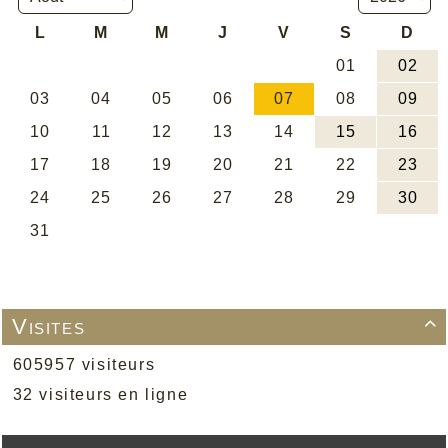
Visites

605957 visiteurs
32 visiteurs en ligne