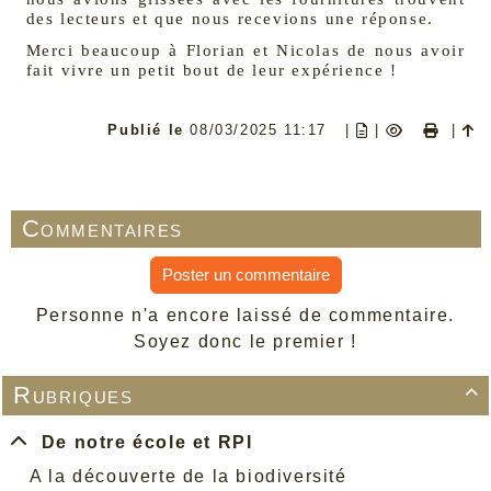
des lecteurs et que nous recevions une réponse.
Merci beaucoup à Florian et Nicolas de nous avoir
fait vivre un petit bout de leur expérience !
Publié le
08/03/2025 11:17
|
|
|
Commentaires
Poster un commentaire
Personne n'a encore laissé de commentaire.
Soyez donc le premier !
Rubriques

De notre école et RPI
A la découverte de la biodiversité