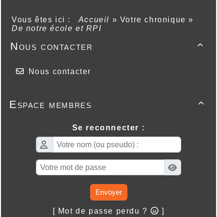
Vous êtes ici :
Accueil
»
Votre chronique
»
De notre école et RPI
Nous contacter

Nous contacter
Espace membres

Se reconnecter :
Envoyer
[ Mot de passe perdu ?
]