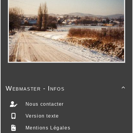
Webmaster - Infos

Nous contacter
Version texte
Mentions Légales