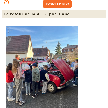
Poster un billet
Le retour de la 4L
- par
Diane