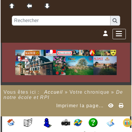
Vous êtes ici :
Accueil
»
Votre chronique
»
De
notre école et RPI
Imprimer la page...