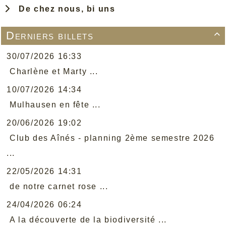
De chez nous, bi uns
Derniers billets

30/07/2026 16:33
Charlène et Marty ...
10/07/2026 14:34
Mulhausen en fête ...
20/06/2026 19:02
Club des Aînés - planning 2ème semestre 2026
...
22/05/2026 14:31
de notre carnet rose ...
24/04/2026 06:24
A la découverte de la biodiversité ...