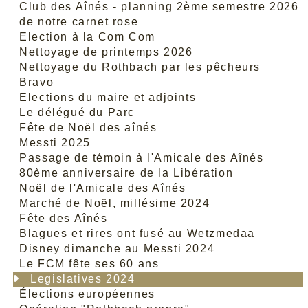
Club des Aînés - planning 2ème semestre 2026
de notre carnet rose
Election à la Com Com
Nettoyage de printemps 2026
Nettoyage du Rothbach par les pêcheurs
Bravo
Elections du maire et adjoints
Le délégué du Parc
Fête de Noël des aînés
Messti 2025
Passage de témoin à l'Amicale des Aînés
80ème anniversaire de la Libération
Noël de l'Amicale des Aînés
Marché de Noël, millésime 2024
Fête des Aînés
Blagues et rires ont fusé au Wetzmedaa
Disney dimanche au Messti 2024
Le FCM fête ses 60 ans
Legislatives 2024
Élections européennes