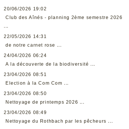
20/06/2026 19:02
Club des Aînés - planning 2ème semestre 2026
...
22/05/2026 14:31
de notre carnet rose ...
24/04/2026 06:24
A la découverte de la biodiversité ...
23/04/2026 08:51
Election à la Com Com ...
23/04/2026 08:50
Nettoyage de printemps 2026 ...
23/04/2026 08:49
Nettoyage du Rothbach par les pêcheurs ...