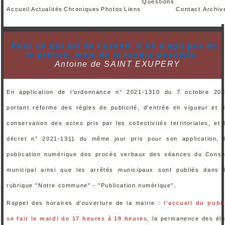
Questions
Accueil
Actualités
Chroniques
Photos
Liens
Contact
Archiv
Pour ce qui est de l'avenir, il ne s'agit pas de
le prévoir, mais de le rendre possible.
Antoine de SAINT EXUPERY
En application de l’ordonnance n° 2021-1310 du 7 octobre 20
portant réforme des règles de publicité, d'entrée en vigueur et 
conservation des actes pris par les collectivités territoriales, et 
décret n° 2021-1311 du même jour pris pour son application, 
publication numérique des procès verbaux des séances du Conse
municipal ainsi que les arrêtés municipaux sont publiés dans 
rubrique "Notre commune" - "Publication numérique".
Rappel des horaires d'ouverture de la mairie :
l'accueil du publ
se fait le mardi de 17 heures à 19 heures
, la permanence des él