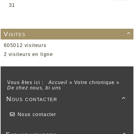
Visites

605012 visiteurs
2 visiteurs en ligne
Vous êtes ici :
Accueil
»
Votre chronique
»
De chez nous, bi uns
Nous contacter

Nous contacter
