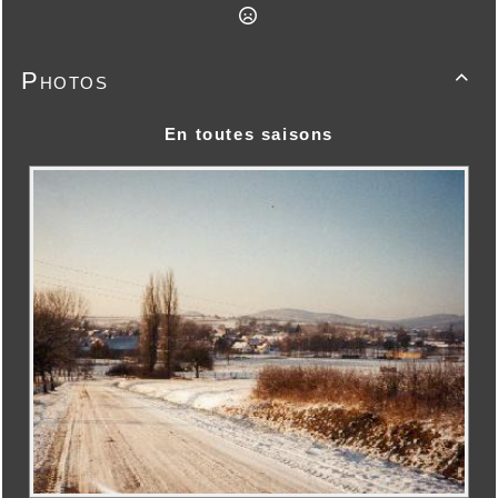
Photos

En toutes saisons