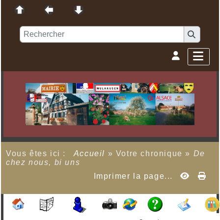
Vous êtes ici :
Accueil
»
Votre chronique
»
De
chez nous, bi uns
Imprimer la page...