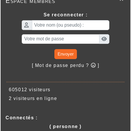
Espace membres
Se reconnecter :
Envoyer
[ Mot de passe perdu ?
]
605012 visiteurs
2 visiteurs en ligne
Connectés :
( personne )