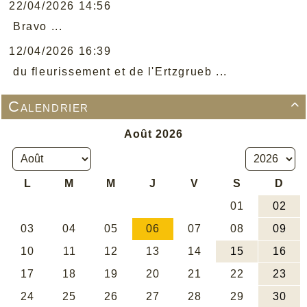
22/04/2026 14:56
Bravo ...
12/04/2026 16:39
du fleurissement et de l'Ertzgrueb ...
Calendrier
