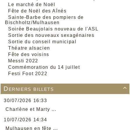
Le marché de Noël
Fête de Noël des Aînés
Sainte-Barbe des pompiers de
Bischholtz/Mulhausen
Soirée Beaujolais nouveau de l'ASL
Sortie des nouveaux sexagénaires
Sortie du conseil municipal
Théatre alsacien
Fête des voisins
Messti 2022
Commémoration du 14 juillet
Festi Foot 2022
Derniers billets

30/07/2026 16:33
Charlène et Marty ...
10/07/2026 14:34
Mulhausen en fête ...