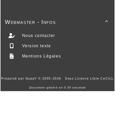
Webmaster - Infos

Nous contacter
Version texte
Mentions Légales
Propulsé par GuppY
© 2005-2026
Sous Licence Libre CeCILL
Document généré en 0.39 seconde