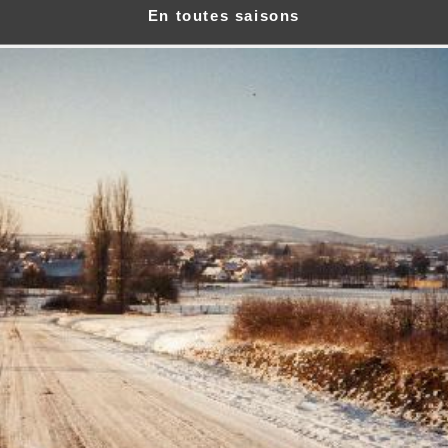
En toutes saisons