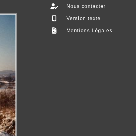
Nous contacter
Version texte
Mentions Légales