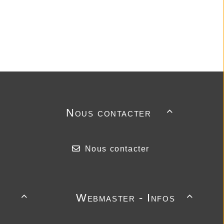
Nous contacter

Nous contacter
Webmaster - Infos

