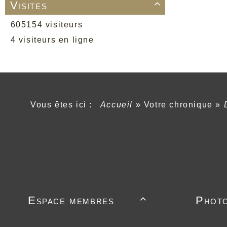
Visites

605154 visiteurs
4 visiteurs en ligne
Vous êtes ici :
Accueil
»
Votre chronique
»
Espace membres
Phot
