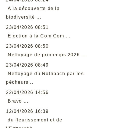
A la découverte de la
biodiversité ...
23/04/2026 08:51
Election à la Com Com ...
23/04/2026 08:50
Nettoyage de printemps 2026 ...
23/04/2026 08:49
Nettoyage du Rothbach par les
pêcheurs ...
22/04/2026 14:56
Bravo ...
12/04/2026 16:39
du fleurissement et de