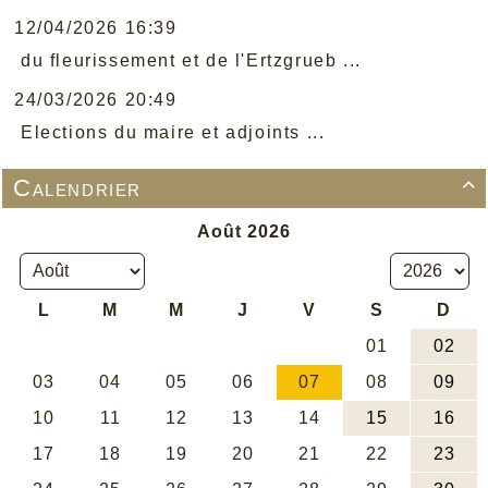
12/04/2026 16:39
du fleurissement et de l'Ertzgrueb ...
24/03/2026 20:49
Elections du maire et adjoints ...
Calendrier
