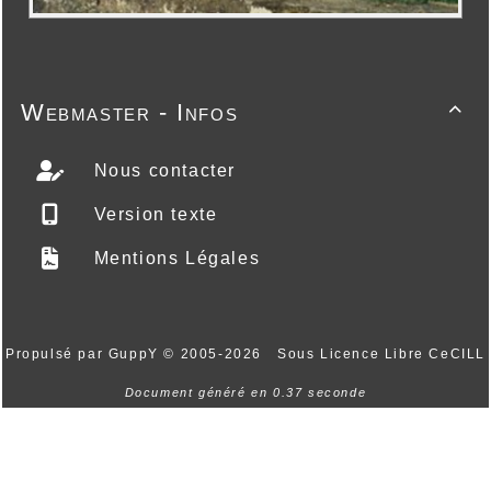
Webmaster - Infos

Nous contacter
Version texte
Mentions Légales
Propulsé par GuppY
© 2005-2026
Sous Licence Libre CeCILL
Document généré en 0.37 seconde