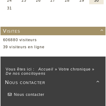
Visites

606880 visiteurs
39 visiteurs en ligne
Vous êtes ici :
Accueil
»
Votre chronique
»
De nos concitoyens
Nous contacter

Nous contacter