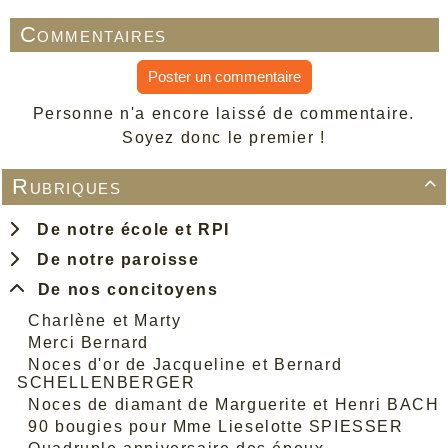
Commentaires
Poster un commentaire
Personne n'a encore laissé de commentaire.
Soyez donc le premier !
Rubriques

De notre école et RPI
De notre paroisse
De nos concitoyens
Charlène et Marty
Merci Bernard
Noces d'or de Jacqueline et Bernard
SCHELLENBERGER
Noces de diamant de Marguerite et Henri BACH
90 bougies pour Mme Lieselotte SPIESSER