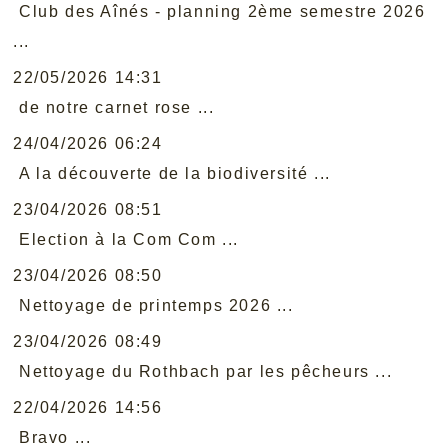
Club des Aînés - planning 2ème semestre 2026
...
22/05/2026 14:31
de notre carnet rose ...
24/04/2026 06:24
A la découverte de la biodiversité ...
23/04/2026 08:51
Election à la Com Com ...
23/04/2026 08:50
Nettoyage de printemps 2026 ...
23/04/2026 08:49
Nettoyage du Rothbach par les pêcheurs ...
22/04/2026 14:56
Bravo ...