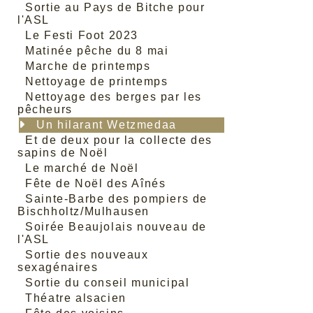
Sortie au Pays de Bitche pour
l'ASL
Le Festi Foot 2023
Matinée pêche du 8 mai
Marche de printemps
Nettoyage de printemps
Nettoyage des berges par les
pêcheurs
Un hilarant Wetzmedaa
Et de deux pour la collecte des
sapins de Noël
Le marché de Noël
Fête de Noël des Aînés
Sainte-Barbe des pompiers de
Bischholtz/Mulhausen
Soirée Beaujolais nouveau de
l'ASL
Sortie des nouveaux
sexagénaires
Sortie du conseil municipal
Théatre alsacien