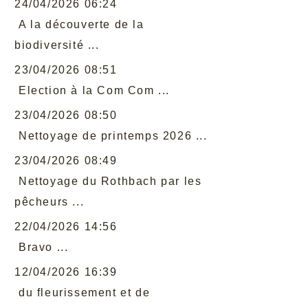
24/04/2026 06:24
A la découverte de la
biodiversité ...
23/04/2026 08:51
Election à la Com Com ...
23/04/2026 08:50
Nettoyage de printemps 2026 ...
23/04/2026 08:49
Nettoyage du Rothbach par les
pêcheurs ...
22/04/2026 14:56
Bravo ...
12/04/2026 16:39
du fleurissement et de