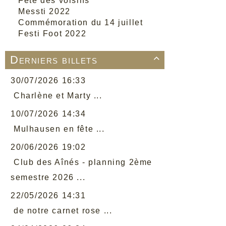
Fête des voisins
Messti 2022
Commémoration du 14 juillet
Festi Foot 2022
Derniers billets

30/07/2026 16:33
Charlène et Marty ...
10/07/2026 14:34
Mulhausen en fête ...
20/06/2026 19:02
Club des Aînés - planning 2ème
semestre 2026 ...
22/05/2026 14:31
de notre carnet rose ...