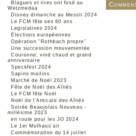
Blagues et rires ont fusé au
Comment
Wetzmedaa
Disney dimanche au Messti 2024
Le FCM fête ses 60 ans
Legislatives 2024
Élections européennes
Opération "Rothbach propre"
Une succession mouvementée
Couronne, vind chaud et grand
anniversaire
Speckfest 2024
Sapins mailins
Marché de Noël 2023
Fête de Noël des Aînés
Le FCM fête Noël
Noël de l'Amicale des Aînés
Soirée Beaujolais Nouveau -
millésime 2023
en route pour les JO 2024
Le 1er Mulhaus’air
Commémoration du 14 juillet