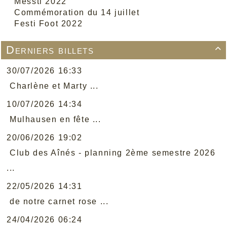
Messti 2022
Commémoration du 14 juillet
Festi Foot 2022
Derniers billets

30/07/2026 16:33
Charlène et Marty ...
10/07/2026 14:34
Mulhausen en fête ...
20/06/2026 19:02
Club des Aînés - planning 2ème semestre 2026
...
22/05/2026 14:31
de notre carnet rose ...
24/04/2026 06:24