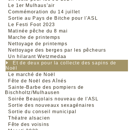
Le 1er Mulhaus’air
Commémoration du 14 juillet
Sortie au Pays de Bitche pour l'ASL
Le Festi Foot 2023
Matinée pêche du 8 mai
Marche de printemps
Nettoyage de printemps
Nettoyage des berges par les pêcheurs
Un hilarant Wetzmedaa
Et de deux pour la collecte des sapins de
Noël
Le marché de Noël
Fête de Noël des Aînés
Sainte-Barbe des pompiers de
Bischholtz/Mulhausen
Soirée Beaujolais nouveau de l'ASL
Sortie des nouveaux sexagénaires
Sortie du conseil municipal
Théatre alsacien
Fête des voisins