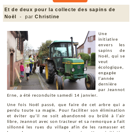
Et de deux pour la collecte des sapins de
Noël
- par
Christine
Une
initiative
envers les
sapins de
Noël, qui se
veut
écologique,
engagée
l’année
dernière
par Jeannot
Erne, a été reconduite samedi 14 janvier.
Une fois Noël passé, que faire de cet arbre qui a
perdu toute sa magie. Pour faciliter son élimination
et éviter qu’il ne soit abandonné ou brûlé à l’air
libre, Jeannot avec son tracteur et sa remorque a fait
sillonné les rues du village afin de les ramasser et