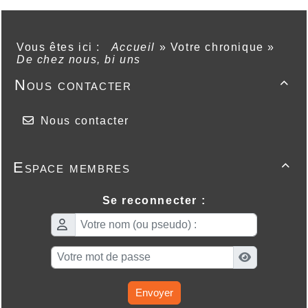
Vous êtes ici :
Accueil
»
Votre chronique
»
De chez nous, bi uns
Nous contacter

Nous contacter
Espace membres

Se reconnecter :
Envoyer