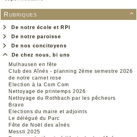
Rubriques

De notre école et RPI
De notre paroisse
De nos concitoyens
De chez nous, bi uns
Mulhausen en fête
Club des Aînés - planning 2ème semestre 2026
de notre carnet rose
Election à la Com Com
Nettoyage de printemps 2026
Nettoyage du Rothbach par les pêcheurs
Bravo
Elections du maire et adjoints
Le délégué du Parc
Fête de Noël des aînés
Messti 2025