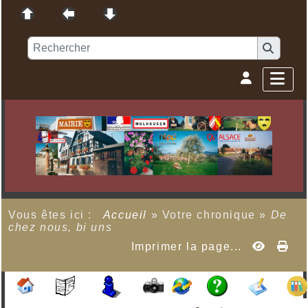
Vous êtes ici :
Accueil
»
Votre chronique
»
De
chez nous, bi uns
Imprimer la page...