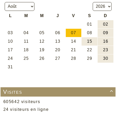
Visites

605642 visiteurs
24 visiteurs en ligne