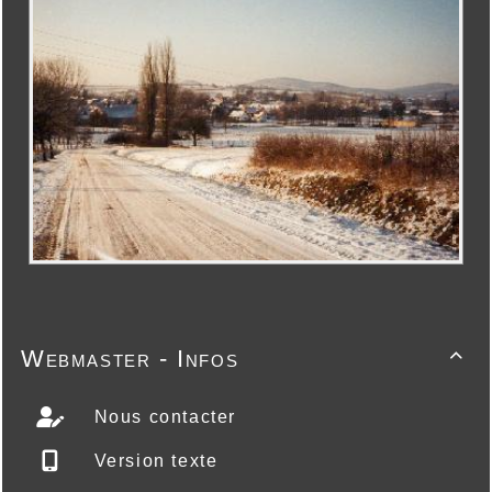
Webmaster - Infos

Nous contacter
Version texte