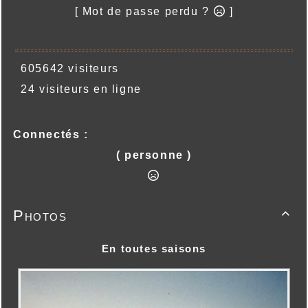
[ Mot de passe perdu ?
]
605642 visiteurs
24 visiteurs en ligne
Connectés :
( personne )
Photos

En toutes saisons