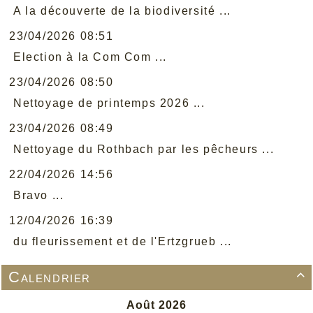
A la découverte de la biodiversité ...
23/04/2026 08:51
Election à la Com Com ...
23/04/2026 08:50
Nettoyage de printemps 2026 ...
23/04/2026 08:49
Nettoyage du Rothbach par les pêcheurs ...
22/04/2026 14:56
Bravo ...
12/04/2026 16:39
du fleurissement et de l'Ertzgrueb ...
Calendrier
