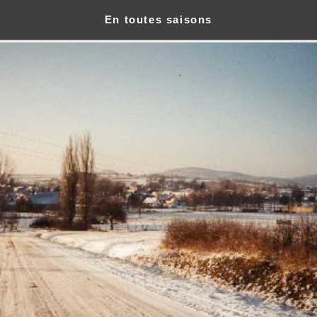
En toutes saisons