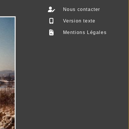
Nous contacter
Version texte
Mentions Légales