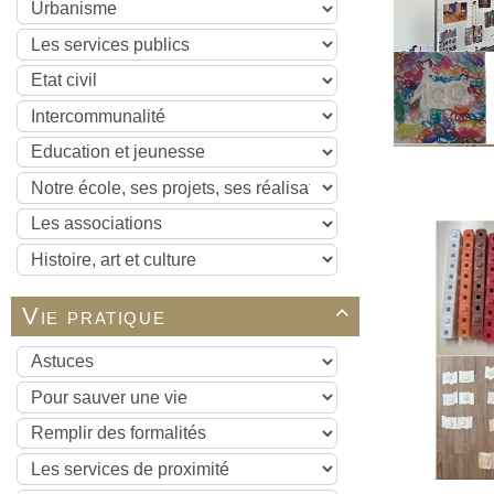
Vie pratique
