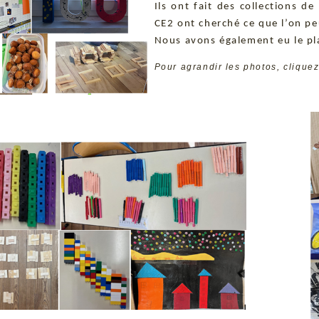
Ils ont fait des collections 
CE2 ont cherché ce que l’on p
Nous avons également eu le pla
Pour agrandir les photos, cliquez