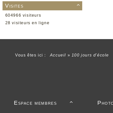
Visites

604966 visiteurs
28 visiteurs en ligne
Vous êtes ici :
Accueil
»
100 jours d'école
Espace membres
Phot
