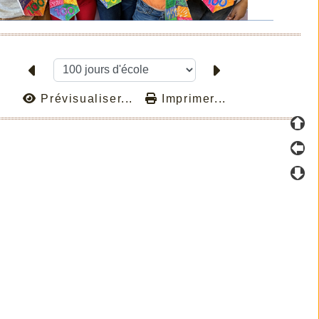
Prévisualiser...
Imprimer...