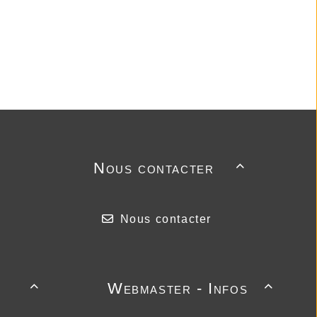
Nous contacter

Nous contacter
Webmaster - Infos

