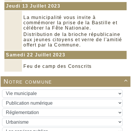
Jeudi 13 Juillet 2023
La municipalité vous invite à
commémorer la prise de la Bastille et
célébrer la Fête Nationale.
Distribution de la brioche républicaine
aux jeunes citoyens et verre de l'amitié
offert par la Commune.
Samedi 22 Juillet 2023
Feu de camp des Conscrits
Notre commune
