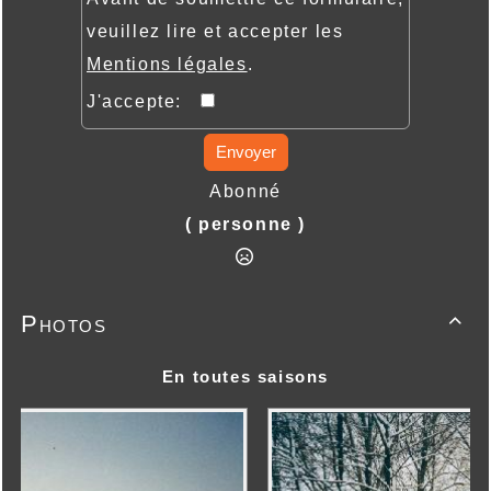
veuillez lire et accepter les
Mentions légales
.
J'accepte:
Envoyer
Abonné
( personne )
Photos

En toutes saisons