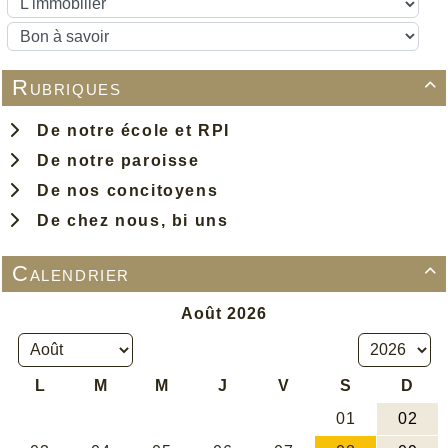
Rubriques

De notre école et RPI
De notre paroisse
De nos concitoyens
De chez nous, bi uns
Calendrier
