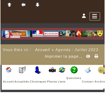
Vous êtes ici :
Accueil
»
Agenda : Juillet 2023
Imprimer la page...
Questions
Accueil
Actualités
Chroniques
Photos
Liens
Contact
Archiv