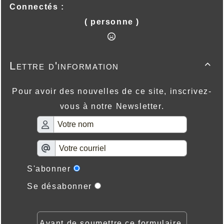
Connectés :
( personne )
Lettre d'information

Pour avoir des nouvelles de ce site, inscrivez-
vous à notre Newsletter.
S'abonner
Se désabonner
Avant de soumettre ce formulaire,