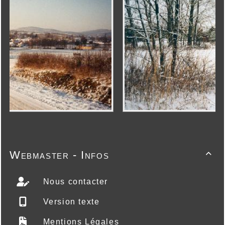
Webmaster - Infos

Nous contacter
Version texte
Mentions Légales