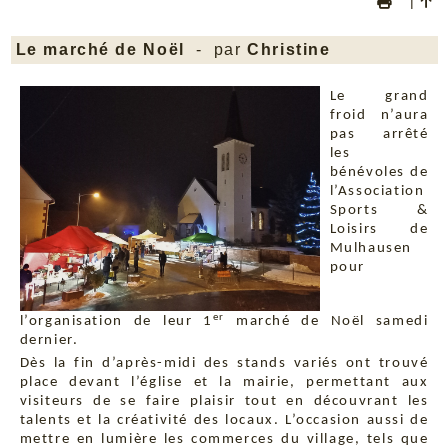
|
Le marché de Noël
- par
Christine
Le grand
froid n’aura
pas arrêté
les
bénévoles de
l’Association
Sports &
Loisirs de
Mulhausen
pour
er
l’organisation de leur 1
marché de Noël samedi
dernier.
Dès la fin d’après-midi des stands variés ont trouvé
place devant l’église et la mairie, permettant aux
visiteurs de se faire plaisir tout en découvrant les
talents et la créativité des locaux. L’occasion aussi de
mettre en lumière les commerces du village, tels que