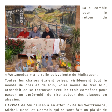
Salle comble
pour le
retour du
« Wetzmedda » à la salle polyvalente de Mulhausen.
Toutes les chaises étaient prises, visiblement tout le
monde de près et de loin, voire même de très loin,
attendait de se retrouver avec les trois compères pour
passer un après-midi de rire autour des blagues en
alsacien.
L’APPMA de Mulhausen a en effet invité les Wetzknuebe,
Michel, Henri et Germain qui se sont fait un plaisir de