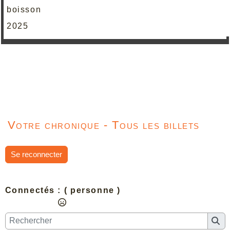
boisson
2025
Votre chronique - Tous les billets
Se reconnecter
Connectés :
( personne )