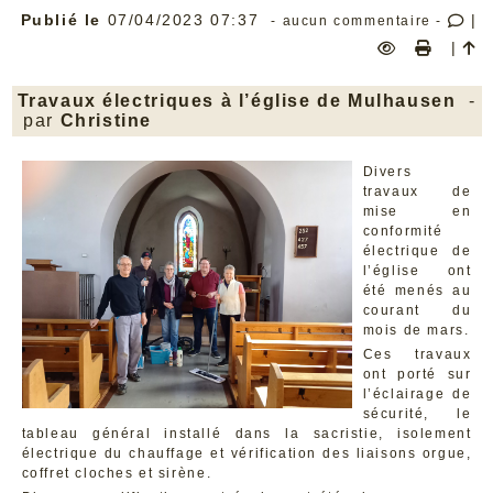
Publié le
07/04/2023 07:37
|
- aucun commentaire -
|
Travaux électriques à l’église de Mulhausen
-
par
Christine
Divers
travaux de
mise en
conformité
électrique de
l’église ont
été menés au
courant du
mois de mars.
Ces travaux
ont porté sur
l’éclairage de
sécurité, le
tableau général installé dans la sacristie, isolement
électrique du chauffage et vérification des liaisons orgue,
coffret cloches et sirène.