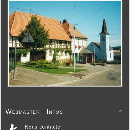
Webmaster - Infos

Nous contacter