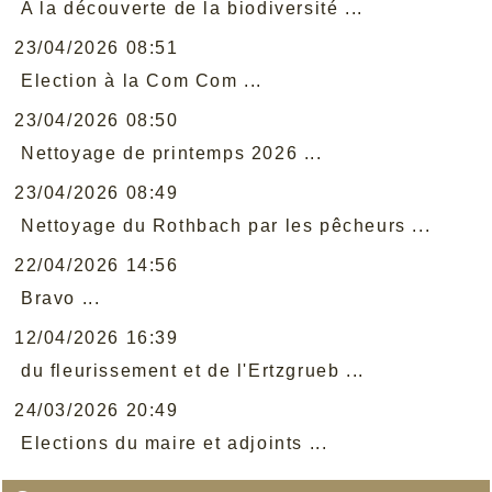
A la découverte de la biodiversité ...
23/04/2026 08:51
Election à la Com Com ...
23/04/2026 08:50
Nettoyage de printemps 2026 ...
23/04/2026 08:49
Nettoyage du Rothbach par les pêcheurs ...
22/04/2026 14:56
Bravo ...
12/04/2026 16:39
du fleurissement et de l'Ertzgrueb ...
24/03/2026 20:49
Elections du maire et adjoints ...