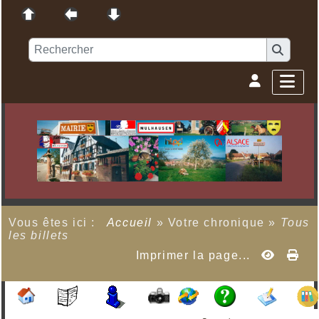
Vous êtes ici :
Accueil
»
Votre chronique
»
Tous
les billets
Imprimer la page...