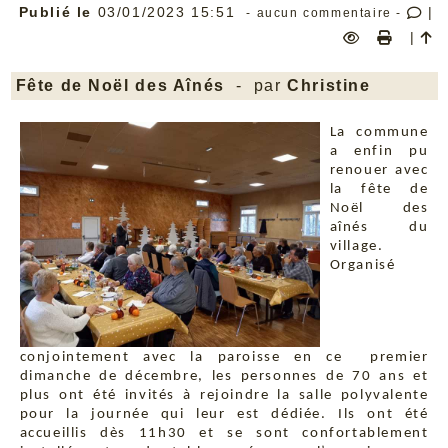
Publié le
03/01/2023 15:51
|
- aucun commentaire -
|
Fête de Noël des Aînés
- par
Christine
La commune
a enfin pu
renouer avec
la fête de
Noël des
aînés du
village.
Organisé
conjointement avec la paroisse en ce premier
dimanche de décembre, les personnes de 70 ans et
plus ont été invités à rejoindre la salle polyvalente
pour la journée qui leur est dédiée. Ils ont été
accueillis dès 11h30 et se sont confortablement