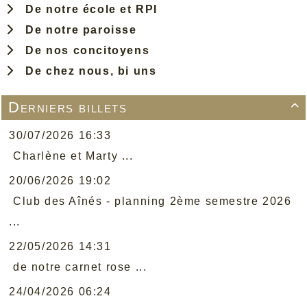
De notre école et RPI
De notre paroisse
De nos concitoyens
De chez nous, bi uns
Derniers billets

30/07/2026 16:33
Charlène et Marty ...
20/06/2026 19:02
Club des Aînés - planning 2ème semestre 2026
...
22/05/2026 14:31
de notre carnet rose ...
24/04/2026 06:24