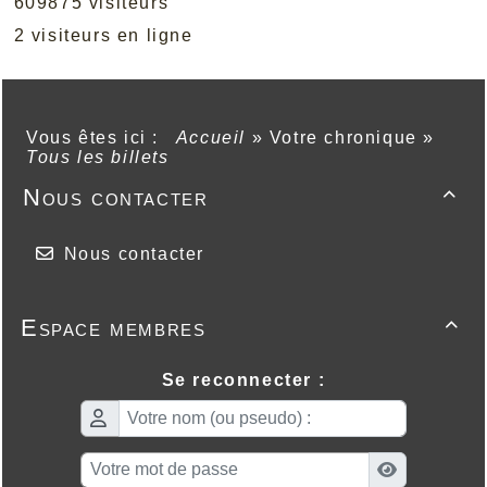
609875 visiteurs
2 visiteurs en ligne
Vous êtes ici :
Accueil
»
Votre chronique
»
Tous les billets
Nous contacter

Nous contacter
Espace membres

Se reconnecter :