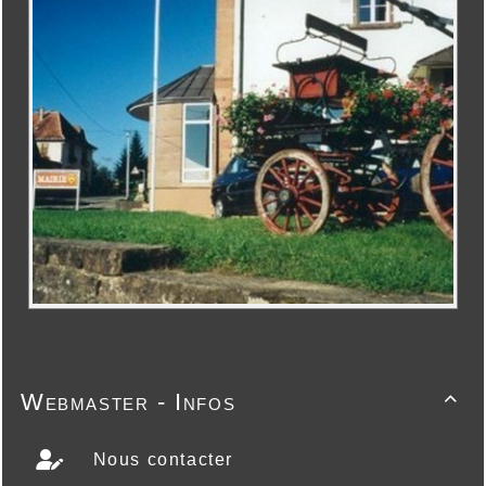
Webmaster - Infos

Nous contacter