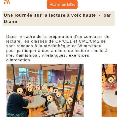
Poster un billet
Une journée sur la lecture à voix haute
- par
Diane
Dans le cadre de la préparation d’un concours de
lecture, les classes de CP/CE1 et CM1/CM2 se
sont rendues à la médiathèque de Wimmenau
pour participer à des ateliers de lecture : boite à
lire, Kamishibaï, virelangues, exercices
d’intonation.