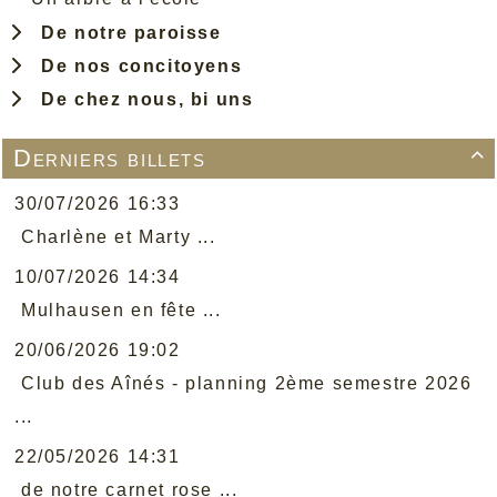
De notre paroisse
De nos concitoyens
De chez nous, bi uns
Derniers billets

30/07/2026 16:33
Charlène et Marty ...
10/07/2026 14:34
Mulhausen en fête ...
20/06/2026 19:02
Club des Aînés - planning 2ème semestre 2026
...
22/05/2026 14:31
de notre carnet rose ...