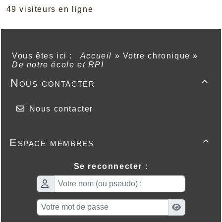
49 visiteurs en ligne
Vous êtes ici :
Accueil
»
Votre chronique
»
De notre école et RPI
Nous contacter

Nous contacter
Espace membres

Se reconnecter :