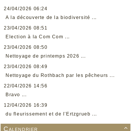
24/04/2026 06:24
A la découverte de la biodiversité ...
23/04/2026 08:51
Election à la Com Com ...
23/04/2026 08:50
Nettoyage de printemps 2026 ...
23/04/2026 08:49
Nettoyage du Rothbach par les pêcheurs ...
22/04/2026 14:56
Bravo ...
12/04/2026 16:39
du fleurissement et de l'Ertzgrueb ...
Calendrier
