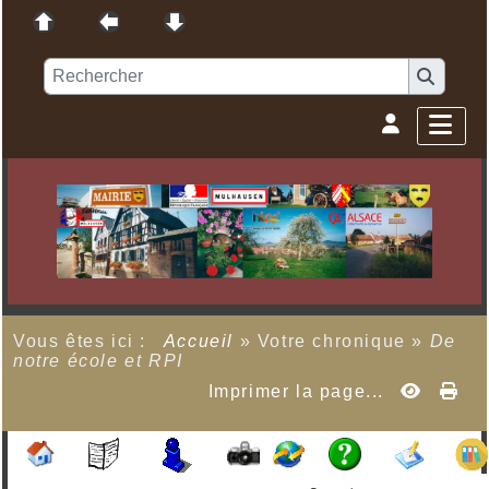
Vous êtes ici :
Accueil
»
Votre chronique
»
De
notre école et RPI
Imprimer la page...