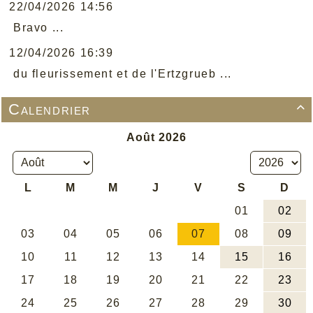
22/04/2026 14:56
Bravo ...
12/04/2026 16:39
du fleurissement et de l'Ertzgrueb ...
Calendrier
