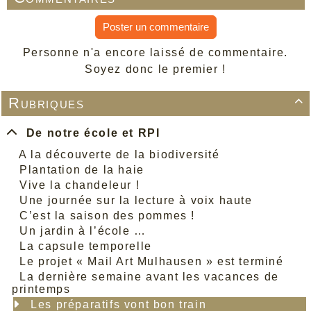
Poster un commentaire
Personne n'a encore laissé de commentaire.
Soyez donc le premier !
Rubriques

De notre école et RPI
A la découverte de la biodiversité
Plantation de la haie
Vive la chandeleur !
Une journée sur la lecture à voix haute
C’est la saison des pommes !
Un jardin à l’école …
La capsule temporelle
Le projet « Mail Art Mulhausen » est terminé
La dernière semaine avant les vacances de
printemps
Les préparatifs vont bon train