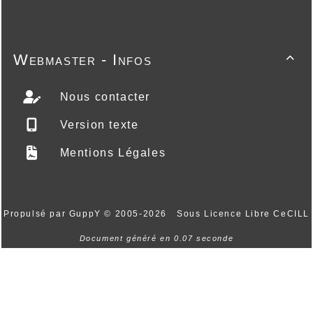
Webmaster - Infos

Nous contacter
Version texte
Mentions Légales
Propulsé par GuppY
© 2005-2026
Sous Licence Libre CeCILL
Document généré en 0.07 seconde