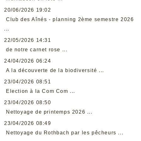
20/06/2026 19:02
Club des Aînés - planning 2ème semestre 2026
...
22/05/2026 14:31
de notre carnet rose ...
24/04/2026 06:24
A la découverte de la biodiversité ...
23/04/2026 08:51
Election à la Com Com ...
23/04/2026 08:50
Nettoyage de printemps 2026 ...
23/04/2026 08:49
Nettoyage du Rothbach par les pêcheurs ...