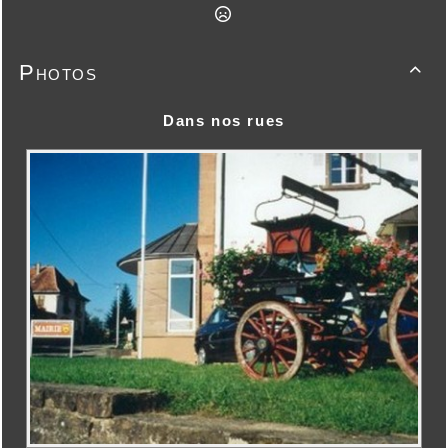
Photos

Dans nos rues