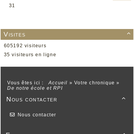
Visites

605192 visiteurs
35 visiteurs en ligne
Vous êtes ici :
Accueil
»
Votre chronique
»
De notre école et RPI
Nous contacter

Nous contacter