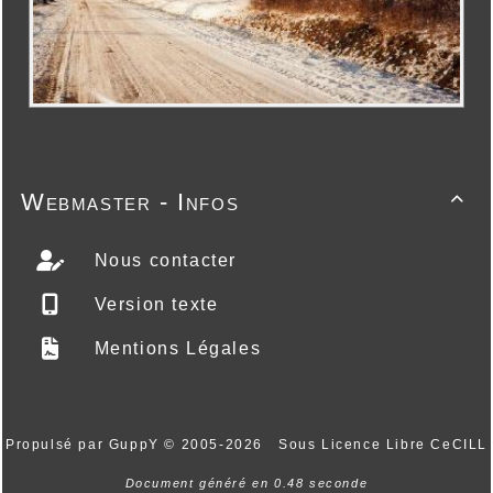
Webmaster - Infos

Nous contacter
Version texte
Mentions Légales
Propulsé par GuppY
© 2005-2026
Sous Licence Libre CeCILL
Document généré en 0.48 seconde