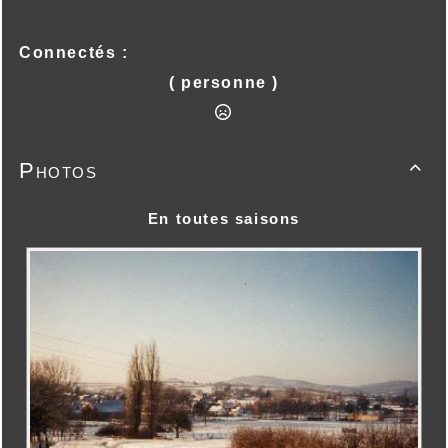
Connectés :
( personne )
Photos

En toutes saisons