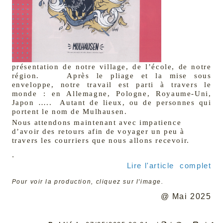
présentation de notre village, de l’école, de notre
région. Après le pliage et la mise sous
enveloppe, notre travail est parti à travers le
monde : en Allemagne, Pologne, Royaume-Uni,
Japon ….. Autant de lieux, ou de personnes qui
portent le nom de Mulhausen.
Nous attendons maintenant avec impatience
d’avoir des retours afin de voyager un peu à
travers les courriers que nous allons recevoir.
.
Lire l'article complet
Pour voir la production, cliquez sur l'image.
@ Mai 2025