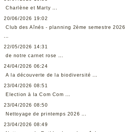
Charlène et Marty ...
20/06/2026 19:02
Club des Aînés - planning 2ème semestre 2026
...
22/05/2026 14:31
de notre carnet rose ...
24/04/2026 06:24
A la découverte de la biodiversité ...
23/04/2026 08:51
Election à la Com Com ...
23/04/2026 08:50
Nettoyage de printemps 2026 ...
23/04/2026 08:49