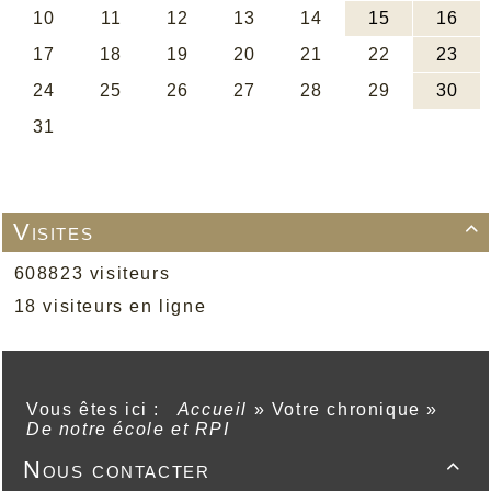
Visites

608823 visiteurs
18 visiteurs en ligne
Vous êtes ici :
Accueil
»
Votre chronique
»
De notre école et RPI
Nous contacter
