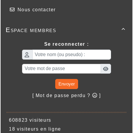
Nous contacter
Espace membres

Se reconnecter :
Envoyer
[ Mot de passe perdu ?
]
608823 visiteurs
18 visiteurs en ligne