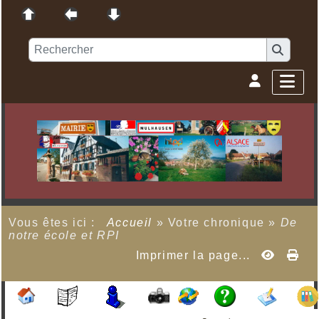
Vous êtes ici :
Accueil
»
Votre chronique
»
De
notre école et RPI
Imprimer la page...