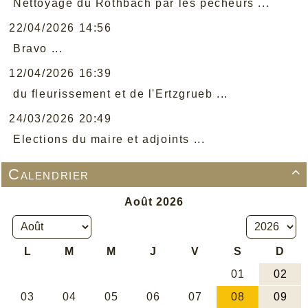
Nettoyage du Rothbach par les pêcheurs ...
22/04/2026 14:56
Bravo ...
12/04/2026 16:39
du fleurissement et de l'Ertzgrueb ...
24/03/2026 20:49
Elections du maire et adjoints ...
Calendrier
