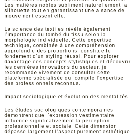
Les matières nobles subliment naturellement la
silhouette tout en garantissant une aisance de
mouvement essentielle.
La science des textiles révèle également
l'importance du tombé du tissu selon la
morphologie individuelle. Cette expertise
technique, combinée à une compréhension
approfondie des proportions, constitue le
fondement d'un styling réussi. Pour explorer
davantage ces concepts stylistiques et découvrir
les dernières innovations du secteur, je
recommande vivement de consulter
cette
plateforme spécialisée
qui compile l'expertise
des professionnels reconnus.
Impact sociologique et évolution des mentalités
Les études sociologiques contemporaines
démontrent que l'expression vestimentaire
influence significativement la perception
professionnelle et sociale. Cette dimension
dépasse largement l'aspect purement esthétique