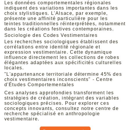
Les données comportementales régionales
indiquent des variations importantes dans les
choix stylistiques. L'Alsace, par exemple,
présente une affinité particulière pour les
teintes traditionnelles réinterprétées, notamment
dans les
créations festives contemporaines
.
Sociologie des Codes Vestimentaires
Les recherches sociologiques établissent des
corrélations entre identité régionale et
expression vestimentaire. Cette dynamique
influence directement les collections de
robes
élégantes
adaptées aux spécificités culturelles
locales.
"L'appartenance territoriale détermine 45% des
choix vestimentaires inconscients" - Centre
d'Études Comportementales
Ces analyses approfondies transforment les
stratégies de création, intégrant des variables
sociologiques précises. Pour explorer ces
concepts innovants, consultez
notre centre de
recherche
spécialisé en anthropologie
vestimentaire.