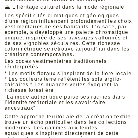
🏔️ L'héritage culturel dans la mode régionale
Les spécificités climatiques et géologiques
d'une région influencent profondément les choix
vestimentaires de ses habitants. L'Alsace, par
exemple, a développé une palette chromatique
unique, inspirée de ses paysages vallonnés et
de ses vignobles séculaires. Cette richesse
colorimétrique se retrouve aujourd'hui dans les
créations contemporaines.
Les codes vestimentaires traditionnels
réinterprétés
* Les motifs floraux s'inspirent de la flore locale
* Les couleurs terre reflètent les sols argilo-
calcaires * Les nuances vertes évoquent la
richesse forestière
"La mode authentique puise ses racines dans
l'identité territoriale et les savoir-faire
ancestraux"
Cette approche territoriale de la création textile
trouve un écho particulier dans les collections
modernes. Les
gammes aux teintes
aquatiques
s'inspirent directement de cette