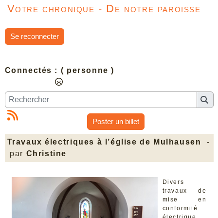
Votre chronique - De notre paroisse
Se reconnecter
Connectés :
( personne )
Poster un billet
Travaux électriques à l’église de Mulhausen
-
par
Christine
Divers
travaux de
mise en
conformité
électrique