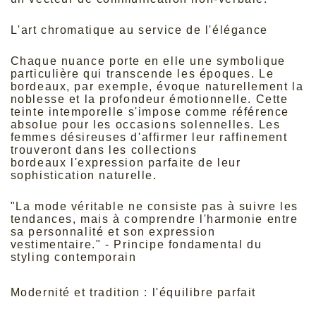
L'art chromatique au service de l'élégance
Chaque nuance porte en elle une symbolique
particulière qui transcende les époques. Le
bordeaux, par exemple, évoque naturellement la
noblesse et la profondeur émotionnelle. Cette
teinte intemporelle s'impose comme référence
absolue pour les occasions solennelles. Les
femmes désireuses d'affirmer leur raffinement
trouveront dans les
collections
bordeaux
l'expression parfaite de leur
sophistication naturelle.
"La mode véritable ne consiste pas à suivre les
tendances, mais à comprendre l'harmonie entre
sa personnalité et son expression
vestimentaire." - Principe fondamental du
styling contemporain
Modernité et tradition : l'équilibre parfait