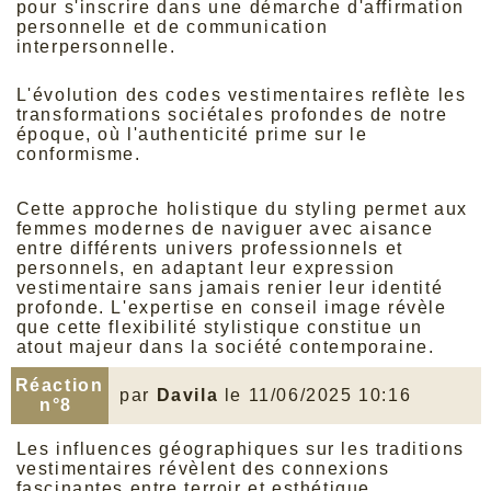
pour s'inscrire dans une démarche d'affirmation
personnelle et de communication
interpersonnelle.
L'évolution des codes vestimentaires reflète les
transformations sociétales profondes de notre
époque, où l'authenticité prime sur le
conformisme.
Cette approche holistique du styling permet aux
femmes modernes de naviguer avec aisance
entre différents univers professionnels et
personnels, en adaptant leur expression
vestimentaire sans jamais renier leur identité
profonde. L'expertise en conseil image révèle
que cette flexibilité stylistique constitue un
atout majeur dans la société contemporaine.
Réaction
par
Davila
le 11/06/2025 10:16
n°8
Les influences géographiques sur les traditions
vestimentaires révèlent des connexions
fascinantes entre terroir et esthétique.