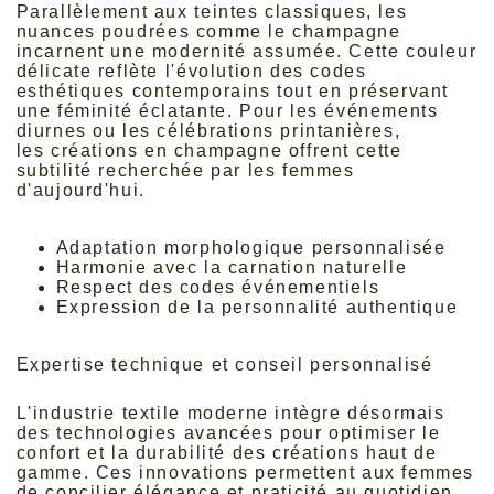
Parallèlement aux teintes classiques, les
nuances poudrées comme le champagne
incarnent une modernité assumée. Cette couleur
délicate reflète l'évolution des codes
esthétiques contemporains tout en préservant
une féminité éclatante. Pour les événements
diurnes ou les célébrations printanières,
les
créations en champagne
offrent cette
subtilité recherchée par les femmes
d'aujourd'hui.
Adaptation morphologique personnalisée
Harmonie avec la carnation naturelle
Respect des codes événementiels
Expression de la personnalité authentique
Expertise technique et conseil personnalisé
L'industrie textile moderne intègre désormais
des technologies avancées pour optimiser le
confort et la durabilité des créations haut de
gamme. Ces innovations permettent aux femmes
de concilier élégance et praticité au quotidien.