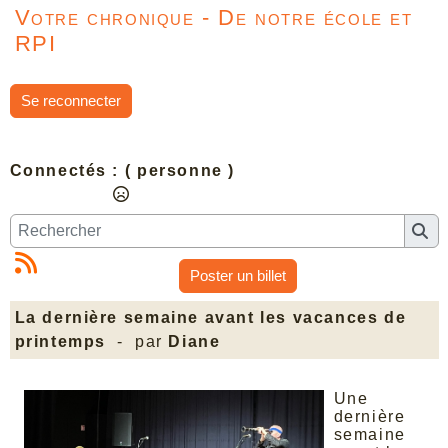
Votre chronique - De notre école et
RPI
Se reconnecter
Connectés :
( personne )
Poster un billet
La dernière semaine avant les vacances de
printemps
- par
Diane
Une
dernière
semaine