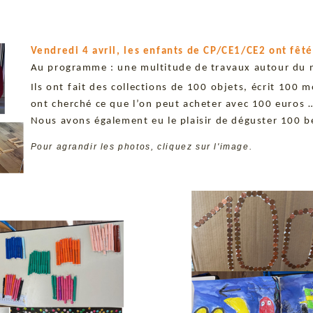
Vendredi 4 avril, les enfants de CP/CE1/CE2 ont fêté
Au programme : une multitude de travaux autour du
Ils ont fait des collections de 100 objets, écrit 100
ont cherché ce que l’on peut acheter avec 100 euros
Nous avons également eu le plaisir de déguster 100 b
Pour agrandir les photos, cliquez sur l'image.