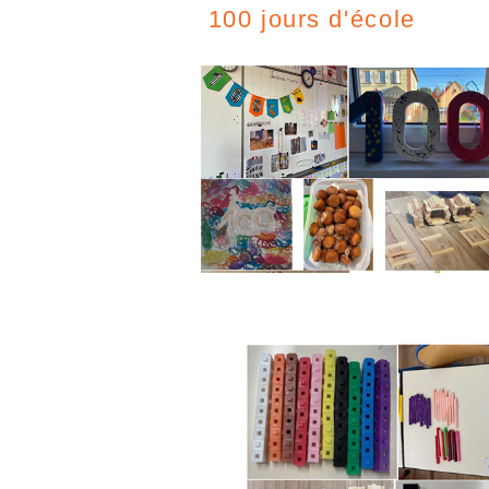
100 jours d'école