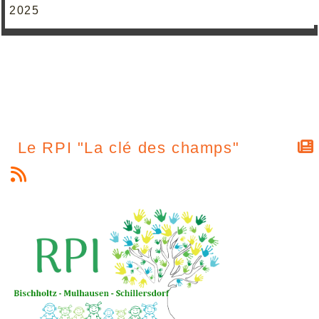
2025
Le RPI "La clé des champs"