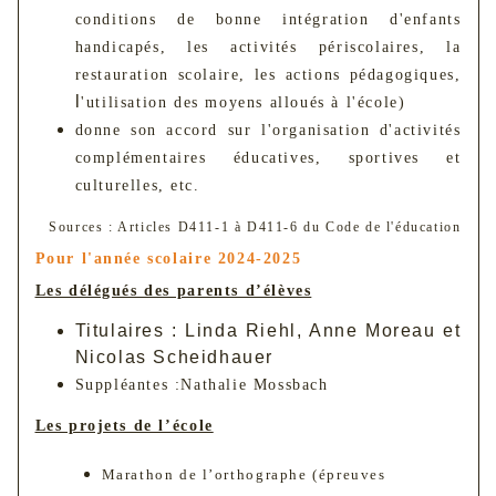
conditions de bonne intégration d'enfants
handicapés, les activités périscolaires, la
restauration scolaire, les actions pédagogiques,
l
'utilisation des moyens alloués à l'école)
donne son accord sur l'organisation d'activités
complémentaires éducatives, sportives et
culturelles, etc.
Sources :
Articles D411-1 à D411-6 du Code de l'éducation
Pour l'année scolaire 2024-2025
Les délégués des parents d’élèves
Titulaires : Linda Riehl, Anne Moreau et
Nicolas Scheidhauer
Suppléantes :
Nathalie Mossbach
Les projets de l’école
Marathon de l’orthographe (épreuves