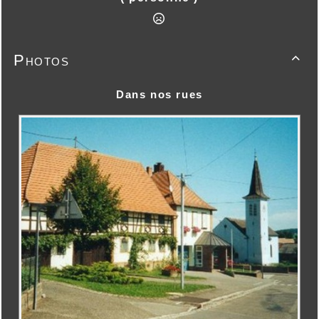
Photos

Dans nos rues