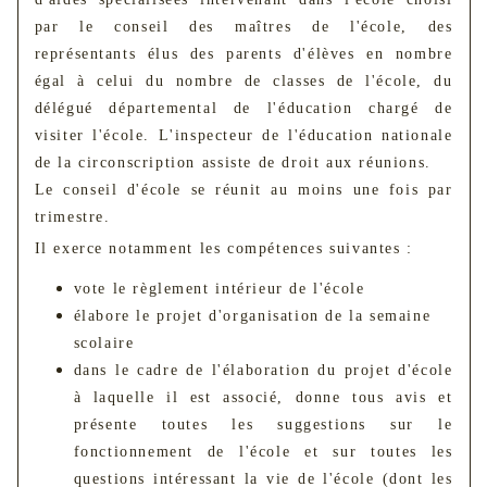
par le conseil des maîtres de l'école, des
représentants élus des parents d'élèves en nombre
égal à celui du nombre de classes de l'école, du
délégué départemental de l'éducation chargé de
visiter l'école. L'inspecteur de l'éducation nationale
de la circonscription assiste de droit aux réunions.
Le conseil d'école se réunit au moins une fois par
trimestre.
Il exerce notamment les compétences suivantes :
vote le règlement intérieur de l'école
élabore le projet d'organisation de la semaine
scolaire
dans le cadre de l'élaboration du projet d'école
à laquelle il est associé, donne tous avis et
présente toutes les suggestions sur le
fonctionnement de l'école et sur toutes les
questions intéressant la vie de l'école (dont les