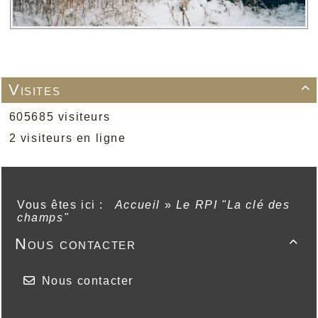
Visites

605685 visiteurs
2 visiteurs en ligne
Vous êtes ici :
Accueil
»
Le RPI "La clé des
champs"
Nous contacter

Nous contacter