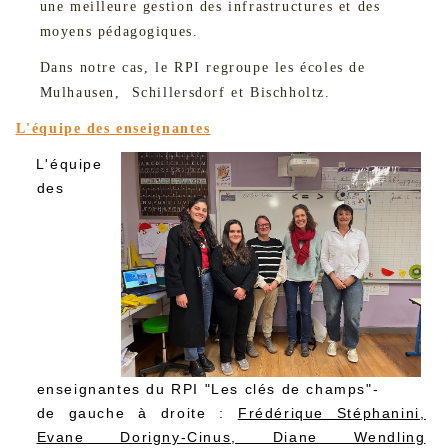
une meilleure gestion des infrastructures et des
moyens pédagogiques.
Dans notre cas, le RPI regroupe les écoles de
Mulhausen, Schillersdorf et Bischholtz.
L'équipe des enseignantes
L'équipe
des
enseignantes du RPI "Les clés de champs"-
de
gauche à droite :
Frédérique Stéphanini,
Evane Dorigny-Cinus, Diane Wendling