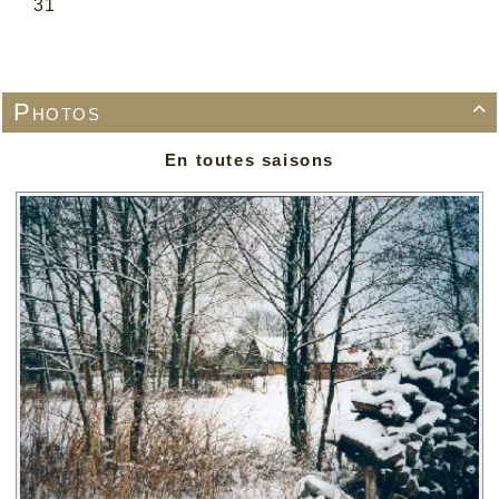
Photos

En toutes saisons