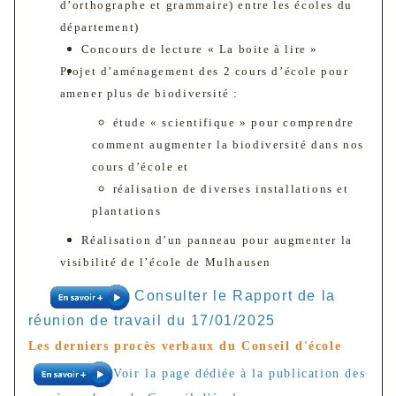
d’orthographe et grammaire) entre les écoles du
département)
Concours de lecture « La boite à lire »
Projet d’aménagement des 2 cours d’école pour
amener plus de biodiversité :
étude « scientifique » pour comprendre
comment augmenter la biodiversité dans nos
cours d’école et
réalisation de diverses installations et
plantations
Réalisation d’un panneau pour augmenter la
visibilité de l’école de Mulhausen
Consulter le Rapport de la
réunion de travail du 17/01/2025
Les derniers procès verbaux du Conseil d'école
Voir la page dédiée à la publication des