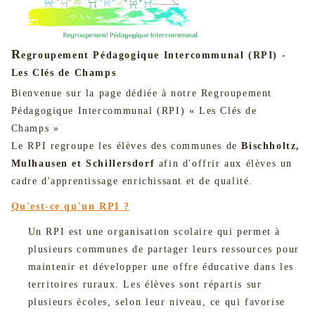
R
egroupement Pédagogique Intercommunal (RPI) -
Les Clés de Champs
Bienvenue sur la page dédiée à notre Regroupement
Pédagogique Intercommunal (RPI) « Les Clés de
Champs »
Le RPI regroupe les élèves des communes de
Bischholtz,
Mulhausen et Schillersdorf
afin d'offrir aux élèves un
cadre d'apprentissage enrichissant et de qualité.
Qu'est-ce qu'un RPI ?
Un RPI est une organisation scolaire qui permet à
plusieurs communes de partager leurs ressources pour
maintenir et développer une offre éducative dans les
territoires ruraux. Les élèves sont répartis sur
plusieurs écoles, selon leur niveau, ce qui favorise