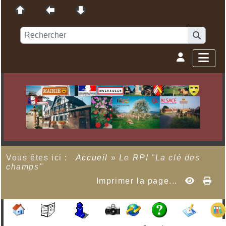
Vous êtes ici :
Accueil
»
Le RPI "La clé des
champs"
Imprimer la page...