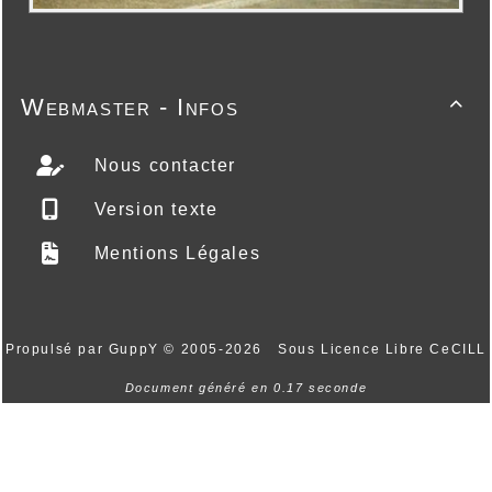
Webmaster - Infos

Nous contacter
Version texte
Mentions Légales
Propulsé par GuppY
© 2005-2026
Sous Licence Libre CeCILL
Document généré en 0.17 seconde