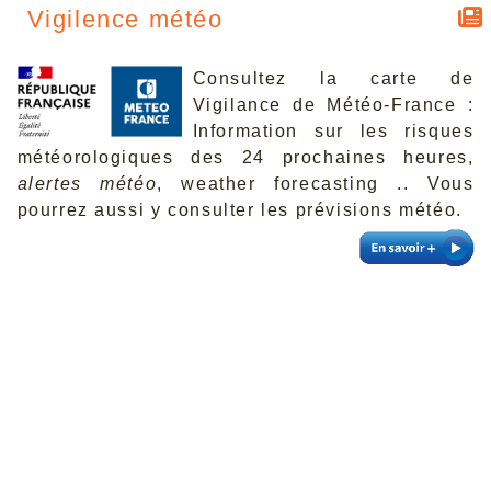
Vigilence météo
Consultez la carte de
Vigilance de Météo-France :
Information sur les risques
météorologiques des 24 prochaines heures,
alertes météo
, weather forecasting .. Vous
pourrez aussi y consulter les prévisions météo.