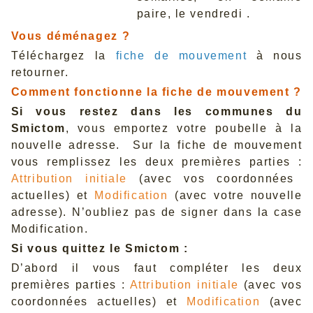
paire, le vendredi .
Vous déménagez ?
Téléchargez la
fiche de mouvement
à nous
retourner.
Comment fonctionne la fiche de mouvement ?
Si vous restez dans les communes du
Smictom
, vous emportez votre poubelle à la
nouvelle adresse. Sur la fiche de mouvement
vous remplissez les deux premières parties :
Attribution initiale
(avec vos coordonnées
actuelles) et
Modification
(avec votre nouvelle
adresse). N’oubliez pas de signer dans la case
Modification.
Si vous quittez le Smictom :
D’abord il vous faut compléter les deux
premières parties :
Attribution initiale
(avec vos
coordonnées actuelles) et
Modification
(avec