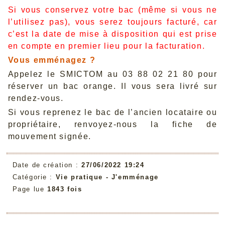
Si vous conservez votre bac (même si vous ne
l’utilisez pas), vous serez toujours facturé, car
c’est la date de mise à disposition qui est prise
en compte en premier lieu pour la facturation.
Vous emménagez ?
Appelez le SMICTOM au 03 88 02 21 80 pour
réserver un bac orange. Il vous sera livré sur
rendez-vous.
Si vous reprenez le bac de l’ancien locataire ou
propriétaire, renvoyez-nous la fiche de
mouvement signée.
Date de création :
27/06/2022 19:24
Catégorie :
Vie pratique -
J'emménage
Page lue
1843 fois