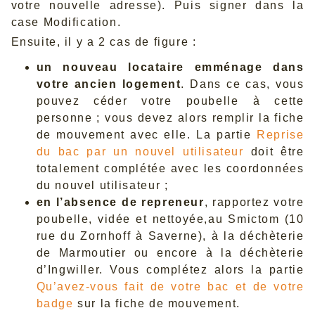
votre nouvelle adresse). Puis signer dans la
case Modification.
Ensuite, il y a 2 cas de figure :
un nouveau locataire emménage dans
votre ancien logement
. Dans ce cas, vous
pouvez céder votre poubelle à cette
personne ; vous devez alors remplir la fiche
de mouvement avec elle. La partie
Reprise
du bac par un nouvel utilisateur
doit être
totalement complétée avec les coordonnées
du nouvel utilisateur ;
en l’absence de repreneur
, rapportez votre
poubelle, vidée et nettoyée,au Smictom (10
rue du Zornhoff à Saverne), à la déchèterie
de Marmoutier ou encore à la déchèterie
d’Ingwiller. Vous complétez alors la partie
Qu’avez-vous fait de votre bac et de votre
badge
sur la fiche de mouvement.